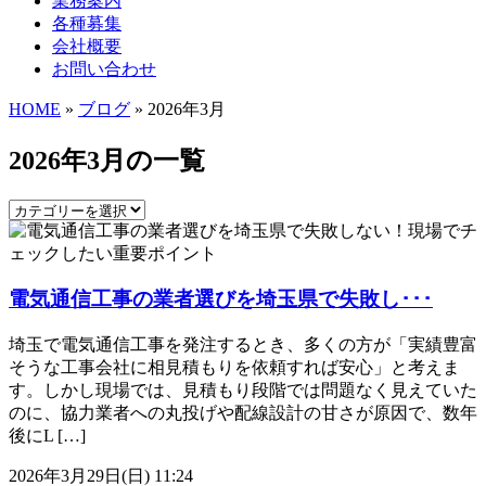
業務案内
各種募集
会社概要
お問い合わせ
HOME
»
ブログ
» 2026年3月
2026年3月の一覧
電気通信工事の業者選びを埼玉県で失敗し･･･
埼玉で電気通信工事を発注するとき、多くの方が「実績豊富
そうな工事会社に相見積もりを依頼すれば安心」と考えま
す。しかし現場では、見積もり段階では問題なく見えていた
のに、協力業者への丸投げや配線設計の甘さが原因で、数年
後にL […]
2026年3月29日(日) 11:24