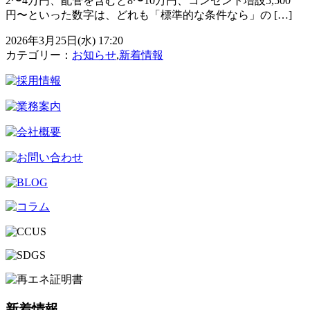
2〜4万円、配管を含むと8〜10万円、コンセント増設5,500
円〜といった数字は、どれも「標準的な条件なら」の […]
2026年3月25日(水) 17:20
カテゴリー：
お知らせ
,
新着情報
新着情報