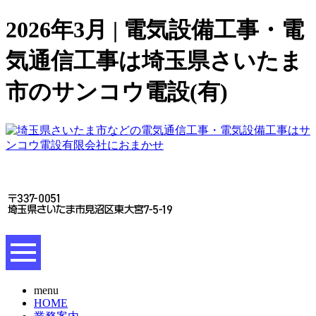
2026年3月 | 電気設備工事・電
気通信工事は埼玉県さいたま
市のサンコウ電設(有)
menu
HOME