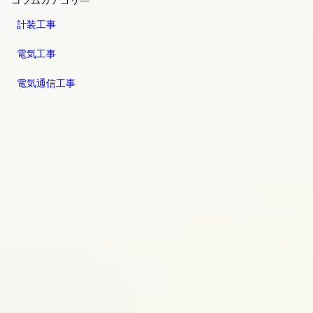
コラムカテゴリ―
計装工事
電気工事
電気通信工事