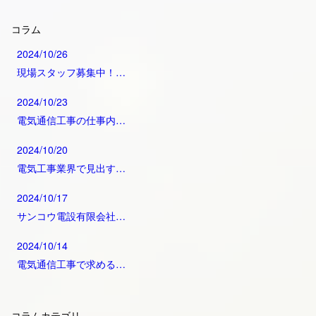
コラム
2024/10/26
現場スタッフ募集中！…
2024/10/23
電気通信工事の仕事内…
2024/10/20
電気工事業界で見出す…
2024/10/17
サンコウ電設有限会社…
2024/10/14
電気通信工事で求める…