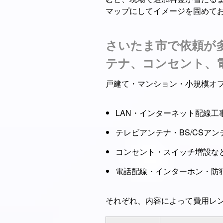
マップにしてイメージを固めて
さいたま市で依頼が
テナ、コンセント、
戸建て・マンション・小規模オ
LAN・インターネット配線工
テレビアンテナ・BS/CSアン
コンセント・スイッチ増設な
電話配線・インターホン・防
それぞれ、内容によって費用レ