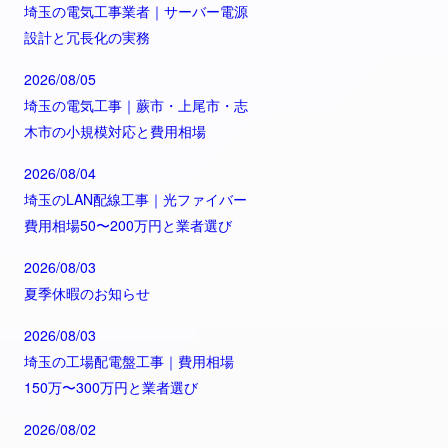
埼玉の電気工事業者｜サーバー電源
設計と冗長化の実務
2026/08/05
埼玉の電気工事｜蕨市・上尾市・志
木市の小規模対応と費用相場
2026/08/04
埼玉のLAN配線工事｜光ファイバー
費用相場50〜200万円と業者選び
2026/08/03
夏季休暇のお知らせ
2026/08/03
埼玉の工場配電盤工事｜費用相場
150万〜300万円と業者選び
2026/08/02