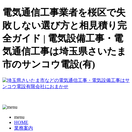
電気通信工事業者を桜区で失
敗しない選び方と相見積り完
全ガイド | 電気設備工事・電
気通信工事は埼玉県さいたま
市のサンコウ電設(有)
menu
HOME
業務案内