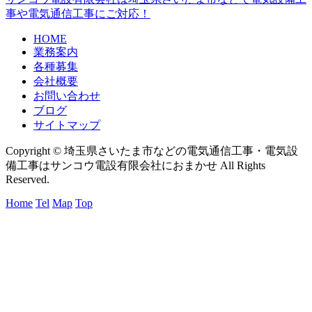
事や電気通信工事にご対応！
HOME
業務案内
各種募集
会社概要
お問い合わせ
ブログ
サイトマップ
Copyright © 埼玉県さいたま市などの電気通信工事・電気設
備工事はサンコウ電設有限会社におまかせ All Rights
Reserved.
Home
Tel
Map
Top