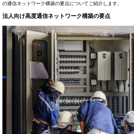
の通信ネットワーク構築の要点についてご紹介します。
法人向け高度通信ネットワーク構築の要点