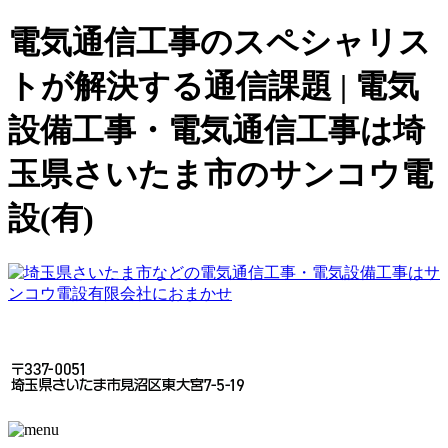
電気通信工事のスペシャリス
トが解決する通信課題 | 電気
設備工事・電気通信工事は埼
玉県さいたま市のサンコウ電
設(有)