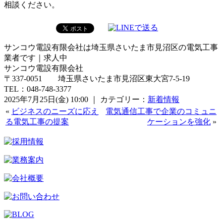
相談ください。
サンコウ電設有限会社は埼玉県さいたま市見沼区の電気工事
業者です｜求人中
サンコウ電設有限会社
〒337-0051 埼玉県さいたま市見沼区東大宮7-5-19
TEL：048-748-3377
2025年7月25日(金) 10:00 ｜ カテゴリー：
新着情報
«
ビジネスのニーズに応え
電気通信工事で企業のコミュニ
る電気工事の提案
ケーションを強化
»