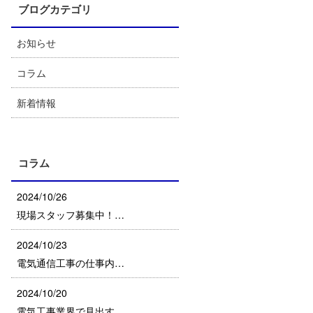
ブログカテゴリ
お知らせ
コラム
新着情報
コラム
2024/10/26
現場スタッフ募集中！…
2024/10/23
電気通信工事の仕事内…
2024/10/20
電気工事業界で見出す…