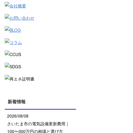
新着情報
2026/08/08
さいたま市の電気設備更新費用｜
100〜300万円の相場と選び方