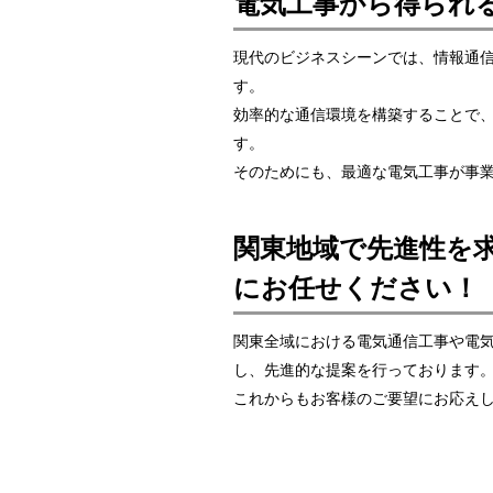
電気工事から得られ
現代のビジネスシーンでは、情報通
す。
効率的な通信環境を構築することで
す。
そのためにも、最適な電気工事が事
関東地域で先進性を
にお任せください！
関東全域における電気通信工事や電
し、先進的な提案を行っております
これからもお客様のご要望にお応え