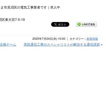
たま市見沼区の電気工事業者です｜求人中
区東大宮7-5-19
2025年7月24日(木) 10:00 ｜ カテゴリー：
新着情報
気設備チーム
電気通信工事のスペシャリストが解決する通信課題
»