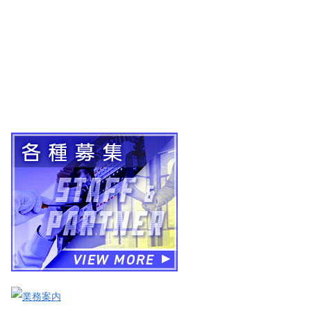
お問い合わせ