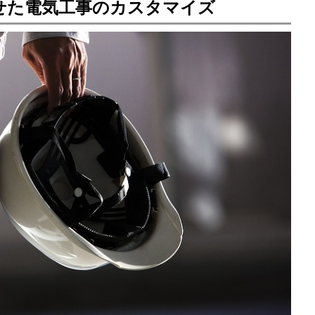
せた電気工事のカスタマイズ