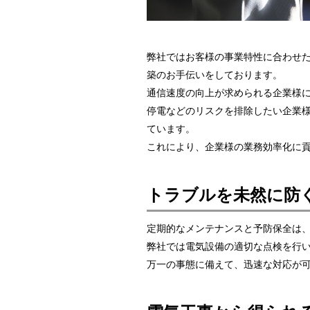
弊社ではお客様の事業特性に合わせ
築のお手伝いをしております。
通信速度の向上が求められる企業様
停電などのリスクを排除したい企業
ています。
これにより、企業様の業務効率化に
トラブルを未然に防
定期的なメンテナンスと予防保全は
弊社では電気設備の適切な点検を行
万一の事態に備えて、迅速な対応が