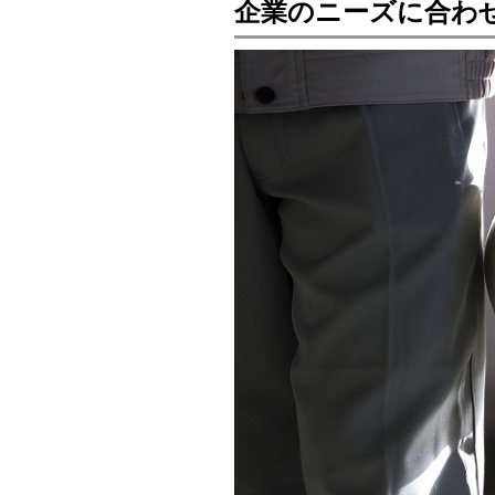
企業のニーズに合わ