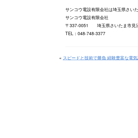
サンコウ電設有限会社は埼玉県さい
サンコウ電設有限会社
〒337-0051 埼玉県さいたま市見沼
TEL：048-748-3377
«
スピードと技術で勝負 経験豊富な電