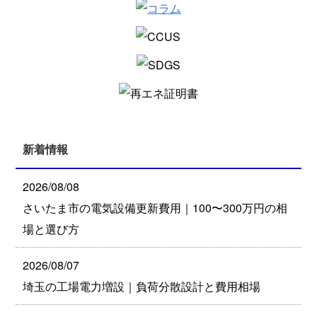
新着情報
2026/08/08
さいたま市の電気設備更新費用｜100〜300万円の相
場と選び方
2026/08/07
埼玉の工場電力増設｜負荷分散設計と費用相場