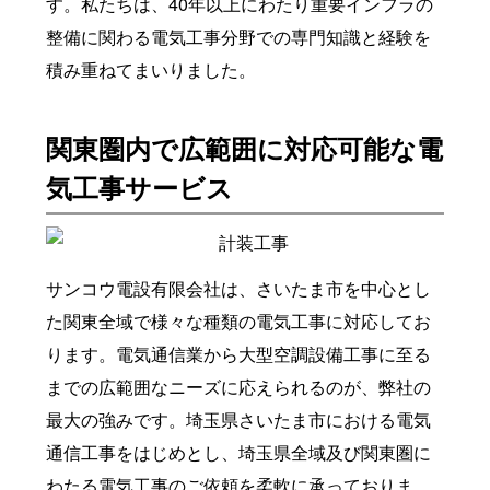
す。私たちは、40年以上にわたり重要インフラの
整備に関わる電気工事分野での専門知識と経験を
積み重ねてまいりました。
関東圏内で広範囲に対応可能な電
気工事サービス
サンコウ電設有限会社は、さいたま市を中心とし
た関東全域で様々な種類の電気工事に対応してお
ります。電気通信業から大型空調設備工事に至る
までの広範囲なニーズに応えられるのが、弊社の
最大の強みです。埼玉県さいたま市における電気
通信工事をはじめとし、埼玉県全域及び関東圏に
わたる電気工事のご依頼を柔軟に承っておりま