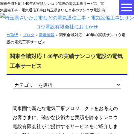
関東全域対応！40年の実績サンコウ電設の電気工事サービス | 電
気設備工事・電気通信工事は埼玉県さいたま市のサンコウ電設(有)
HOME
»
ブログ
»
新着情報
» 関東全域対応！40年の実績サンコウ電
設の電気工事サービス
関東全域対応！40年の実績サンコウ電設の電気
工事サービス
関東圏で新たな電気工事プロジェクトをお考えの
お客さまに、確かな技術力と実績を誇るサンコウ
電設有限会社がご提供するサービスをご紹介しま