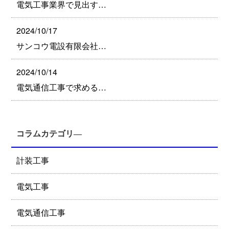
電気工事業界で見出す…
2024/10/17
サンコウ電設有限会社…
2024/10/14
電気通信工事で求める…
コラムカテゴリ―
計装工事
電気工事
電気通信工事