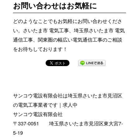
お問い合わせはお気軽に
どのようなことでもお気軽にお問い合わせくださ
い。さいたま市 電気工事、埼玉県さいたま市 電気
通信工事、関東圏の幅広い電気通信工事のご相談
をお待ちしております！
サンコウ電設有限会社は埼玉県さいたま市見沼区
の電気工事業者です｜求人中
サンコウ電設有限会社
〒337-0051 埼玉県さいたま市見沼区東大宮7-
5-19