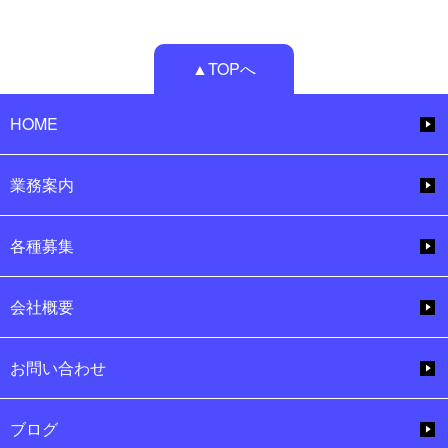
▲TOPへ
HOME
業務案内
各種募集
会社概要
お問い合わせ
ブログ