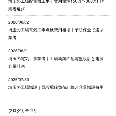
埼玉の工場配電盤工事｜費用相場150万〜300万円と
業者選び
2026/08/02
埼玉の工場電気工事点検費用相場｜予防保全で選ぶ
業者
2026/08/01
埼玉の電気工事業者｜工場新築の配電盤設計と電源
容量計画
2026/07/30
埼玉の工場増設｜既設配線負荷計算と容量増設費用
ブログカテゴリ