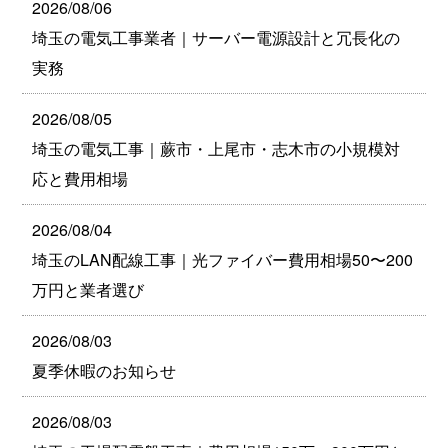
2026/08/06
埼玉の電気工事業者｜サーバー電源設計と冗長化の
実務
2026/08/05
埼玉の電気工事｜蕨市・上尾市・志木市の小規模対
応と費用相場
2026/08/04
埼玉のLAN配線工事｜光ファイバー費用相場50〜200
万円と業者選び
2026/08/03
夏季休暇のお知らせ
2026/08/03