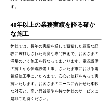
す。
40年以上の業務実績を誇る確か
な施工
弊社では、長年の実績を通して蓄積した豊富な経
験に裏打ちされた高度な専門技術で、お客さまの
満足のいく施工を行なってまいります。電源設備
の施工から伝送設備工事、さいたま市における電
気通信工事にいたるまで、安心と信頼をもって実
施いたします。お客さまのニーズに合わせた柔軟
な対応と、高い品質基準を持つ弊社のサービスに
是非ご期待ください。