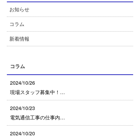
お知らせ
コラム
新着情報
コラム
2024/10/26
現場スタッフ募集中！…
2024/10/23
電気通信工事の仕事内…
2024/10/20