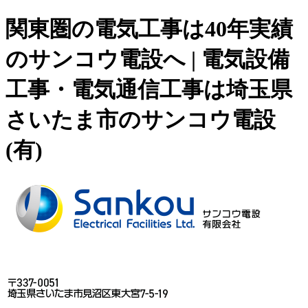
関東圏の電気工事は40年実績
のサンコウ電設へ | 電気設備
工事・電気通信工事は埼玉県
さいたま市のサンコウ電設
(有)