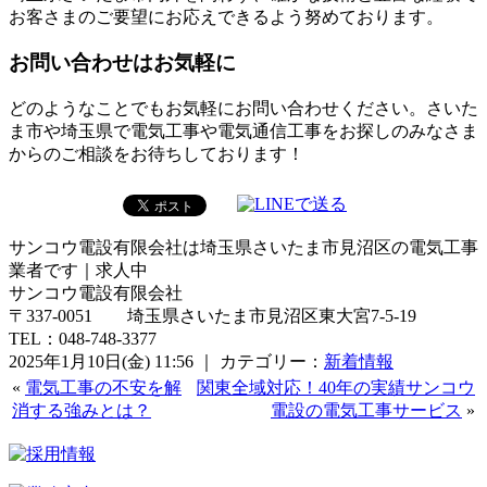
お客さまのご要望にお応えできるよう努めております。
お問い合わせはお気軽に
どのようなことでもお気軽にお問い合わせください。さいた
ま市や埼玉県で電気工事や電気通信工事をお探しのみなさま
からのご相談をお待ちしております！
サンコウ電設有限会社は埼玉県さいたま市見沼区の電気工事
業者です｜求人中
サンコウ電設有限会社
〒337-0051 埼玉県さいたま市見沼区東大宮7-5-19
TEL：048-748-3377
2025年1月10日(金) 11:56 ｜ カテゴリー：
新着情報
«
電気工事の不安を解
関東全域対応！40年の実績サンコウ
消する強みとは？
電設の電気工事サービス
»