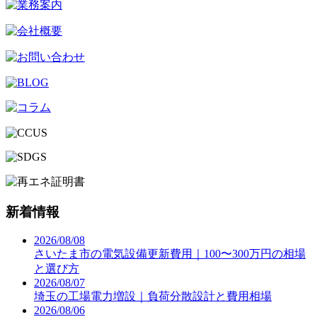
新着情報
2026/08/08
さいたま市の電気設備更新費用｜100〜300万円の相場
と選び方
2026/08/07
埼玉の工場電力増設｜負荷分散設計と費用相場
2026/08/06