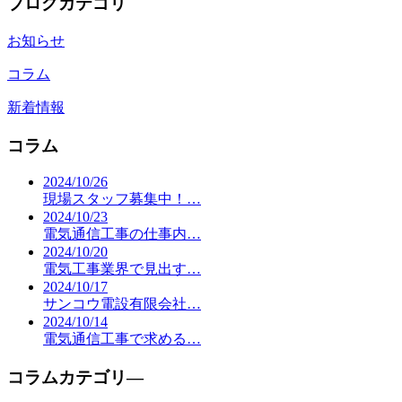
ブログカテゴリ
お知らせ
コラム
新着情報
コラム
2024/10/26
現場スタッフ募集中！…
2024/10/23
電気通信工事の仕事内…
2024/10/20
電気工事業界で見出す…
2024/10/17
サンコウ電設有限会社…
2024/10/14
電気通信工事で求める…
コラムカテゴリ―