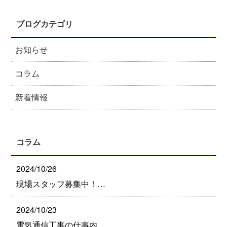
ブログカテゴリ
お知らせ
コラム
新着情報
コラム
2024/10/26
現場スタッフ募集中！…
2024/10/23
電気通信工事の仕事内…