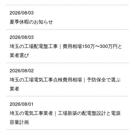
2026/08/03
夏季休暇のお知らせ
2026/08/03
埼玉の工場配電盤工事｜費用相場150万〜300万円と
業者選び
2026/08/02
埼玉の工場電気工事点検費用相場｜予防保全で選ぶ
業者
2026/08/01
埼玉の電気工事業者｜工場新築の配電盤設計と電源
容量計画