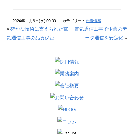
2024年11月6日(水) 09:00 ｜ カテゴリー：
新着情報
«
確かな技術に支えられた電
電気通信工事で企業のデ
気通信工事の品質保証
ータ通信を安定化
»