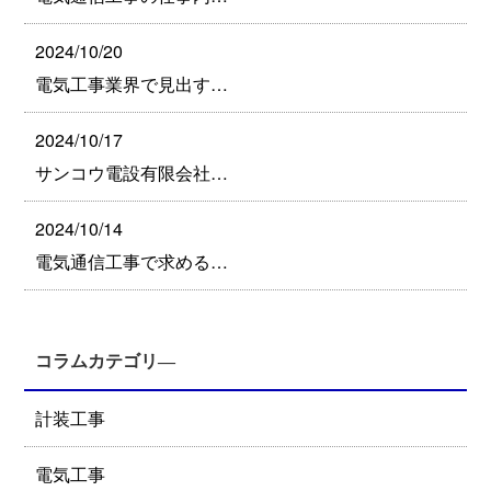
2024/10/20
電気工事業界で見出す…
2024/10/17
サンコウ電設有限会社…
2024/10/14
電気通信工事で求める…
コラムカテゴリ―
計装工事
電気工事