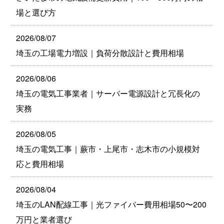
場と選び方
2026/08/07
埼玉の工場電力増設｜負荷分散設計と費用相場
2026/08/06
埼玉の電気工事業者｜サーバー電源設計と冗長化の
実務
2026/08/05
埼玉の電気工事｜蕨市・上尾市・志木市の小規模対
応と費用相場
2026/08/04
埼玉のLAN配線工事｜光ファイバー費用相場50〜200
万円と業者選び