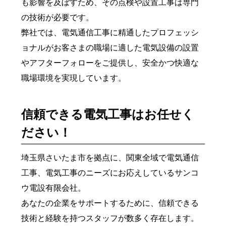
も影響を及ぼすため、その点検や設置工事は専門
の技術が必要です。
弊社では、電気通信工事に精通したプロフェッシ
ョナルがお客さまの職場に適した電気設備の設置
やアフターフォローをご提供し、安全かつ快適な
職場環境を実現しています。
信頼できる電気工事はお任せく
ださい！
埼玉県さいたま市を拠点に、関東全域で電気通信
工事、電気工事のニーズにお応えしているサンコ
ウ電設有限会社。
あなたの企業をサポートするために、信頼できる
技術と経験を持つスタッフが数多く存在します。