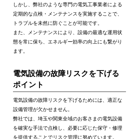
しかし、弊社のような専門の電気工事業者による
定期的な点検・メンテナンスを実施することで、
トラブルを未然に防ぐことが可能です。
また、メンテナンスにより、設備の最適な運用状
態を常に保ち、エネルギー効率の向上にも繋がり
ます。
電気設備の故障リスクを下げる
ポイント
電気設備の故障リスクを下げるためには、適正な
設備管理が欠かせません。
弊社では、埼玉や関東全域のお客さまの電気設備
を確実な手法で点検し、必要に応じた保守・修理
を提供することでリスク管理に努めています。