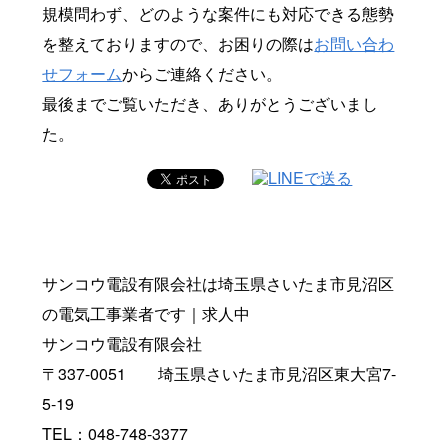
規模問わず、どのような案件にも対応できる態勢
を整えておりますので、お困りの際は
お問い合わ
せフォーム
からご連絡ください。
最後までご覧いただき、ありがとうございまし
た。
サンコウ電設有限会社は埼玉県さいたま市見沼区
の電気工事業者です｜求人中
サンコウ電設有限会社
〒337-0051 埼玉県さいたま市見沼区東大宮7-
5-19
TEL：048-748-3377