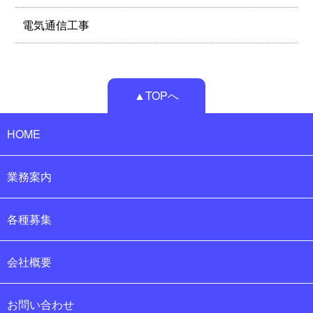
電気通信工事
▲TOPへ
HOME
業務案内
各種募集
会社概要
お問い合わせ