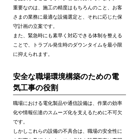
重要なのは、施工の精度はもちろんのこと、お客
さまの業務に最適な設備選定と、それに応じた保
守計画の立案です。
また、緊急時にも素早く対応できる体制を整える
ことで、トラブル発生時のダウンタイムを最小限
に抑えられます。
安全な職場環境構築のための電
気工事の役割
職場における電化製品や通信設備は、作業の効率
化や情報伝達のスムーズ化を支えるために不可欠
です。
しかしこれらの設備の不具合は、職場の安全性に