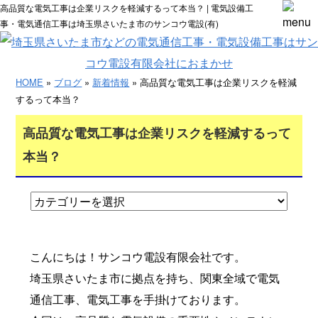
高品質な電気工事は企業リスクを軽減するって本当？ | 電気設備工
事・電気通信工事は埼玉県さいたま市のサンコウ電設(有)
HOME
»
ブログ
»
新着情報
» 高品質な電気工事は企業リスクを軽減
するって本当？
高品質な電気工事は企業リスクを軽減するって
本当？
こんにちは！サンコウ電設有限会社です。
埼玉県さいたま市に拠点を持ち、関東全域で電気
通信工事、電気工事を手掛けております。