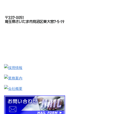
お問い合わせ