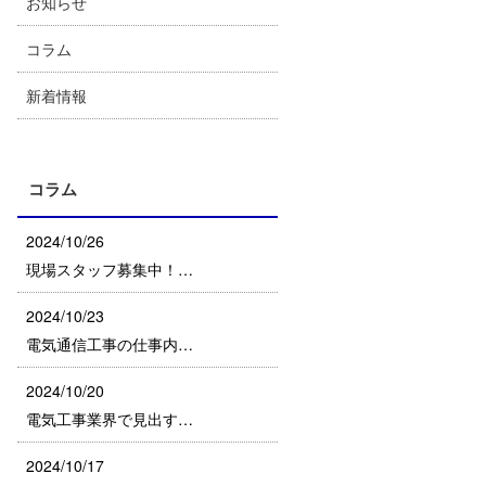
お知らせ
コラム
新着情報
コラム
2024/10/26
現場スタッフ募集中！…
2024/10/23
電気通信工事の仕事内…
2024/10/20
電気工事業界で見出す…
2024/10/17