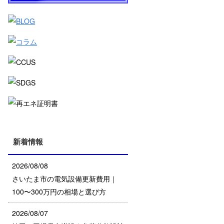
新着情報
2026/08/08
さいたま市の電気設備更新費用｜
100〜300万円の相場と選び方
2026/08/07