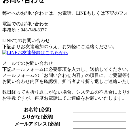
弊社へのお問い合わせは、お電話、LINEもしくは下記のフ
電話でのお問い合わせ
事務所：048-748-3377
LINEでのお問い合わせ
下記よりお友達追加のうえ、お気軽にご連絡ください。
メールでのお問い合わせ
下記メールフォームに必要事項を入力し、送信してください
メールフォームの「お問い合わせ内容」の項目に、ご要望等
お問い合わせ内容を確認後、担当者より折り返しご連絡いた
数日経っても折り返しがない場合、システムの不具合により
お手数ですが、再度お電話にてご連絡をお願いいたします。
お名前
[必須]
ふりがな
[必須]
メールアドレス
[必須]