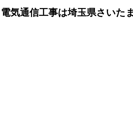
事・電気通信工事は埼玉県さいたま