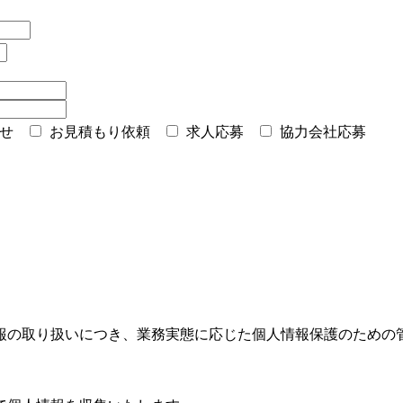
せ
お見積もり依頼
求人応募
協力会社応募
報の取り扱いにつき、業務実態に応じた個人情報保護のための