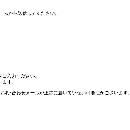
ォームから送信してください。
。
をご入力ください。
します。
お問い合わせメールが正常に届いていない可能性がございます