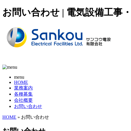
お問い合わせ | 電気設備工
menu
HOME
業務案内
各種募集
会社概要
お問い合わせ
HOME
» お問い合わせ
お問い合わせ