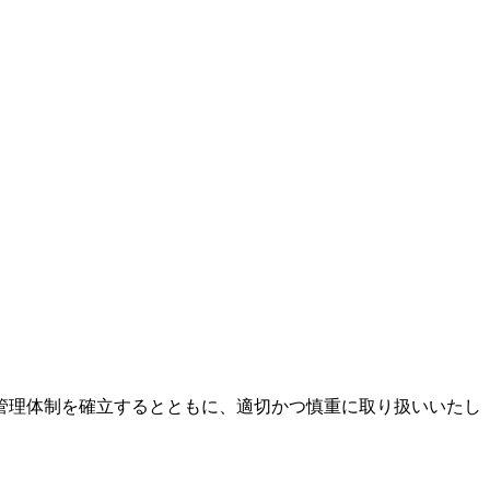
管理体制を確立するとともに、適切かつ慎重に取り扱いいたし