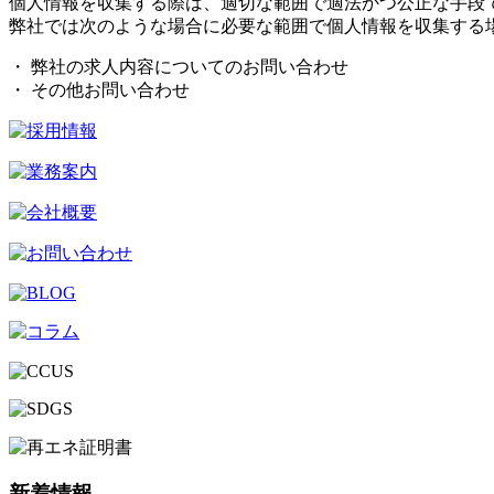
個人情報を収集する際は、適切な範囲で適法かつ公正な手段
弊社では次のような場合に必要な範囲で個人情報を収集する
・ 弊社の求人内容についてのお問い合わせ
・ その他お問い合わせ
新着情報