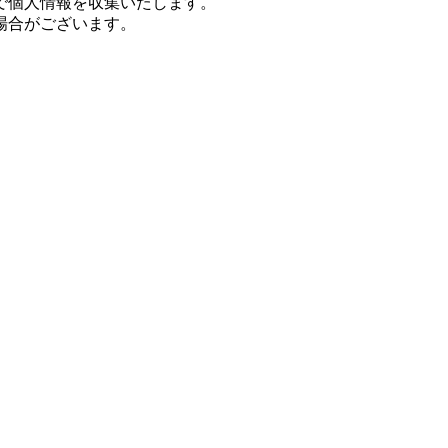
で個人情報を収集いたします。
場合がございます。