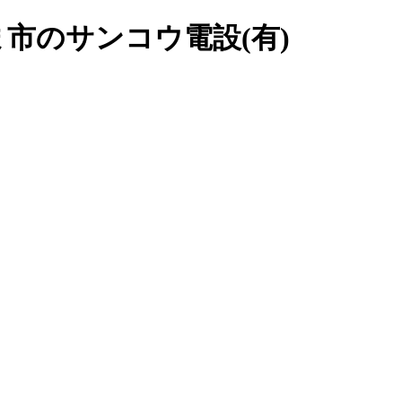
市のサンコウ電設(有)