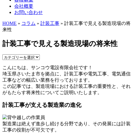
会社概要
お問い合わせ
HOME
»
コラム
»
計装工事
» 計装工事で見える製造現場の将
来性
計装工事で見える製造現場の将来性
こんにちは、サンコウ電設有限会社です！
埼玉県さいたま市を拠点に、計装工事や電気工事、電気通信
工事などの幅広い業務を行っております。
この記事では、製造現場における計装工事の重要性と、それ
がもたらす将来性についてご説明いたします。
計装工事が支える製造業の進化
製造業は絶えず進歩し続ける分野であり、その発展には計装
工事の役割が不可欠です。