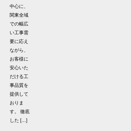
中心に、
関東全域
での幅広
い工事需
要に応え
ながら、
お客様に
安心いた
だける工
事品質を
提供して
おりま
す。 徹底
した […]