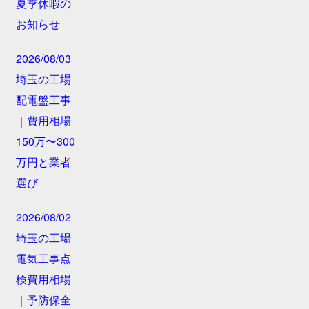
夏季休暇の
お知らせ
2026/08/03
埼玉の工場
配電盤工事
｜費用相場
150万〜300
万円と業者
選び
2026/08/02
埼玉の工場
電気工事点
検費用相場
｜予防保全