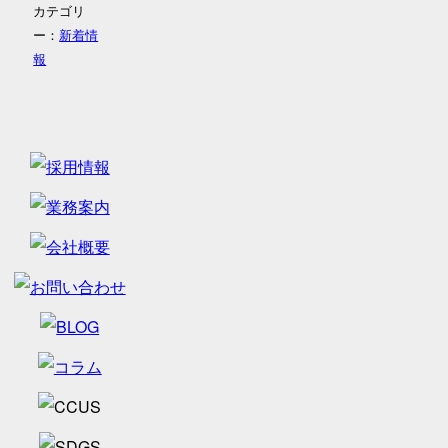
カテゴリ
ー：
新着情
報