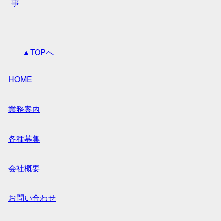
事
▲TOPへ
HOME
業務案内
各種募集
会社概要
お問い合わせ