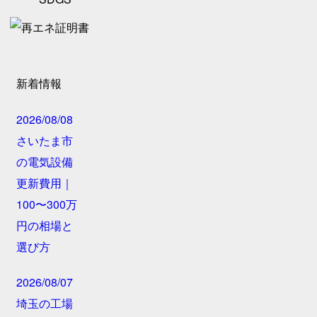
新着情報
2026/08/08
さいたま市
の電気設備
更新費用｜
100〜300万
円の相場と
選び方
2026/08/07
埼玉の工場