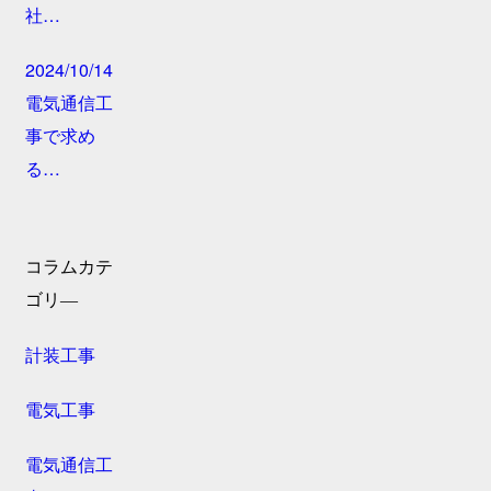
社…
2024/10/14
電気通信工
事で求め
る…
コラムカテ
ゴリ―
計装工事
電気工事
電気通信工