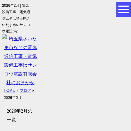
2026年2月 | 電気
設備工事・電気通
信工事は埼玉県さ
いたま市のサンコ
ウ電設(有)
HOME
»
ブログ
»
2026年2月
2026年2月の
一覧