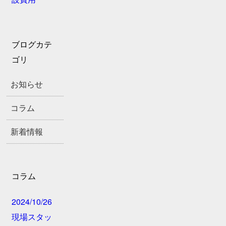
ブログカテ
ゴリ
お知らせ
コラム
新着情報
コラム
2024/10/26
現場スタッ