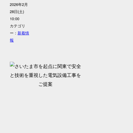
2026年2月
28日(土)
10:00
カテゴリ
ー：
新着情
報