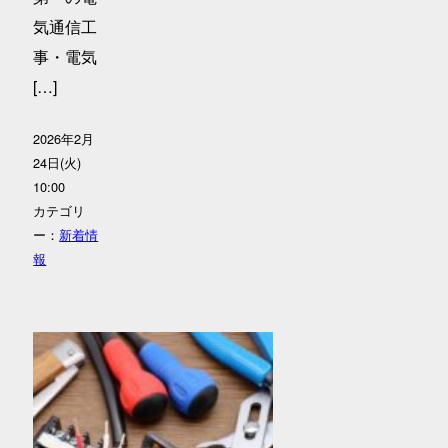
気通信工
事・電気
[…]
2026年2月
24日(火)
10:00
カテゴリ
ー：
新着情
報