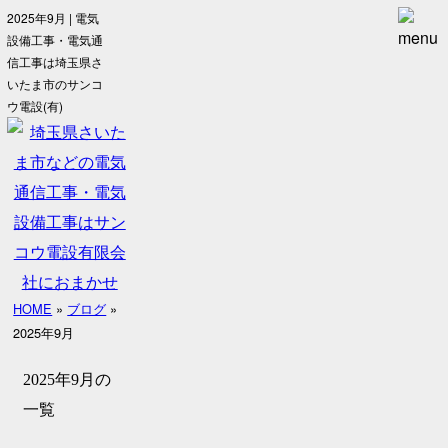
2025年9月 | 電気
設備工事・電気通
信工事は埼玉県さ
いたま市のサンコ
ウ電設(有)
HOME
»
ブログ
»
2025年9月
2025年9月の
一覧