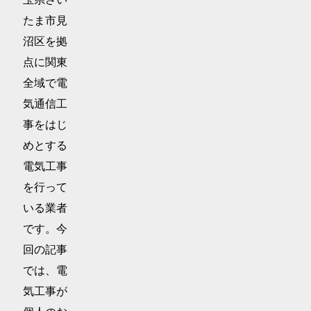
たま市見
沼区を拠
点に関東
全域で電
気通信工
事をはじ
めとする
電気工事
を行って
いる業者
です。今
回の記事
では、電
気工事が