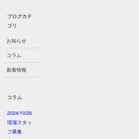
ブログカテ
ゴリ
お知らせ
コラム
新着情報
コラム
2024/10/26
現場スタッ
フ募集