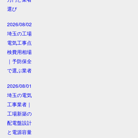
選び
2026/08/02
埼玉の工場
電気工事点
検費用相場
｜予防保全
で選ぶ業者
2026/08/01
埼玉の電気
工事業者｜
工場新築の
配電盤設計
と電源容量