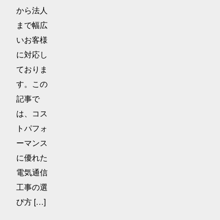
から法人
まで幅広
いお客様
に対応し
ておりま
す。この
記事で
は、コス
トパフォ
ーマンス
に優れた
電気通信
工事の選
び方 […]