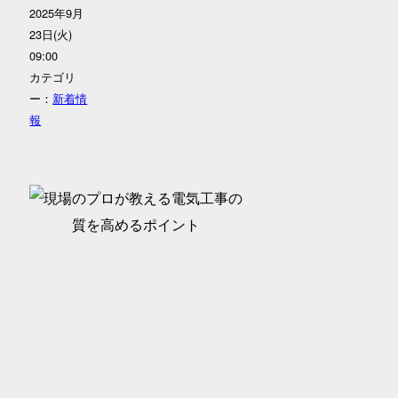
2025年9月
23日(火)
09:00
カテゴリ
ー：
新着情
報