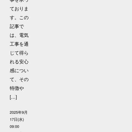
ておりま
す。この
記事で
は、電気
工事を通
じて得ら
れる安心
感につい
て、その
特徴や
[…]
2025年9月
17日(水)
09:00