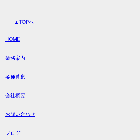
▲TOPへ
HOME
業務案内
各種募集
会社概要
お問い合わせ
ブログ