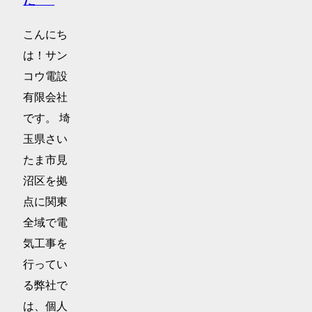
た･･･
こんにち
は！サン
コウ電設
有限会社
です。 埼
玉県さい
たま市見
沼区を拠
点に関東
全域で電
気工事を
行ってい
る弊社で
は、個人