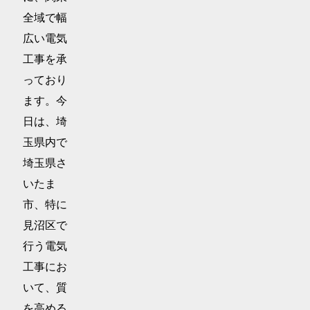
全域で幅
広い電気
工事を承
っており
ます。今
日は、埼
玉県内で
埼玉県さ
いたま
市、特に
見沼区で
行う電気
工事にお
いて、質
を高める