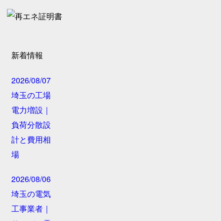
新着情報
2026/08/07
埼玉の工場
電力増設｜
負荷分散設
計と費用相
場
2026/08/06
埼玉の電気
工事業者｜