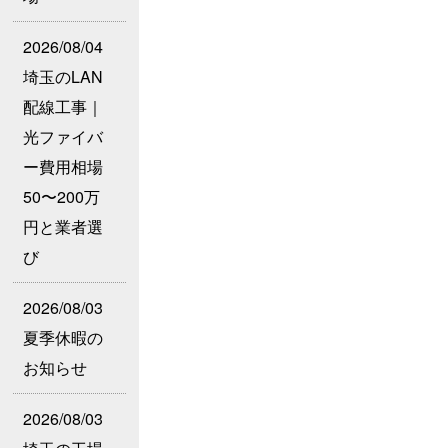
2026/08/04
埼玉のLAN
配線工事｜
光ファイバ
ー費用相場
50〜200万
円と業者選
び
2026/08/03
夏季休暇の
お知らせ
2026/08/03