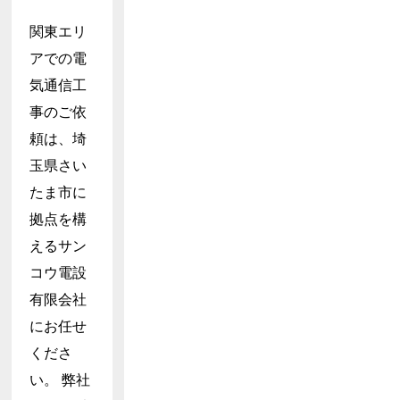
関東エリ
アでの電
気通信工
事のご依
頼は、埼
玉県さい
たま市に
拠点を構
えるサン
コウ電設
有限会社
にお任せ
くださ
い。 弊社