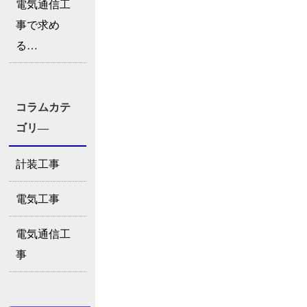
電気通信工
事で求め
る…
コラムカテ
ゴリ―
計装工事
電気工事
電気通信工
事