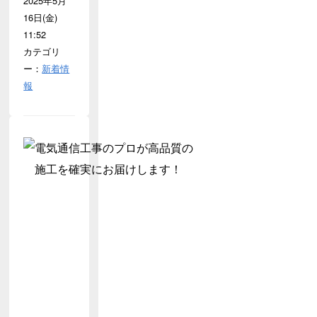
2025年5月
16日(金)
11:52
カテゴリ
ー：
新着情
報