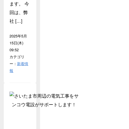
ます。 今
回は、弊
社 […]
2025年5月
15日(木)
09:52
カテゴリ
ー：
新着情
報