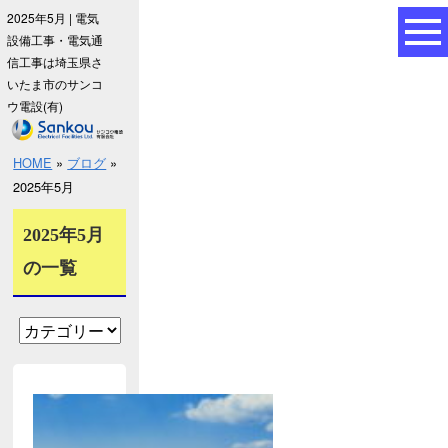
2025年5月 | 電気
設備工事・電気通
信工事は埼玉県さ
いたま市のサンコ
ウ電設(有)
HOME
»
ブログ
»
2025年5月
2025年5月
の一覧