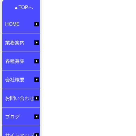
▲TOPへ
HOME
業務案内
各種募集
会社概要
お問い合わせ
ブログ
サイトマップ