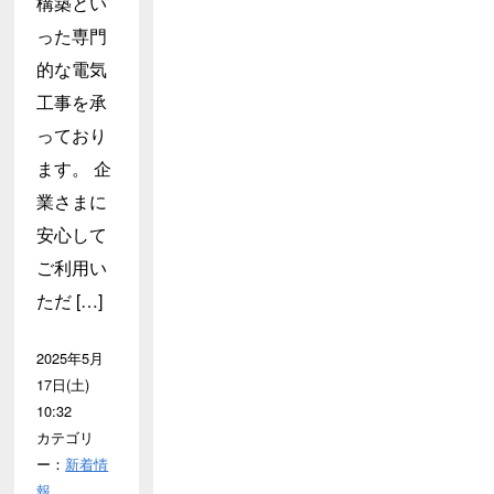
構築とい
った専門
的な電気
工事を承
っており
ます。 企
業さまに
安心して
ご利用い
ただ […]
2025年5月
17日(土)
10:32
カテゴリ
ー：
新着情
報