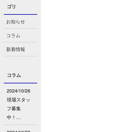
ゴリ
お知らせ
コラム
新着情報
コラム
2024/10/26
現場スタッ
フ募集
中！…