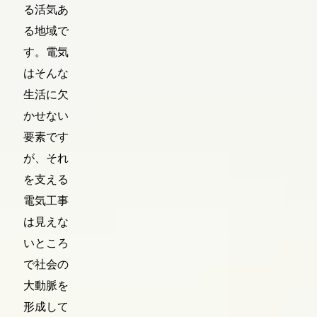
る活気あ
る地域で
す。電気
はそんな
生活に欠
かせない
要素です
が、それ
を支える
電気工事
は見えな
いところ
で社会の
大動脈を
形成して