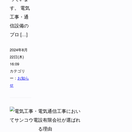
す。 電気
工事・通
信設備の
プロ […]
2024年8月
22日(木)
16:09
カテゴリ
ー：
お知ら
せ