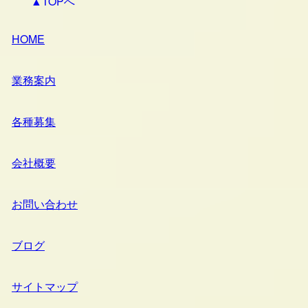
▲TOPへ
HOME
業務案内
各種募集
会社概要
お問い合わせ
ブログ
サイトマップ