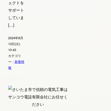
ェクトを
サポート
していま
[…]
2024年8月
13日(火)
10:43
カテゴリ
ー：
新着情
報