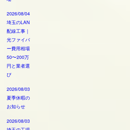
2026/08/04
埼玉のLAN
配線工事｜
光ファイバ
ー費用相場
50〜200万
円と業者選
び
2026/08/03
夏季休暇の
お知らせ
2026/08/03
埼玉の工場