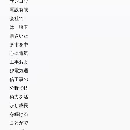
サンコウ
電設有限
会社で
は、埼玉
県さいた
ま市を中
心に電気
工事およ
び電気通
信工事の
分野で技
術力を活
かし成長
を続ける
ことがで