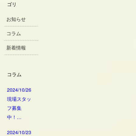
ゴリ
お知らせ
コラム
新着情報
コラム
2024/10/26
現場スタッ
フ募集
中！…
2024/10/23