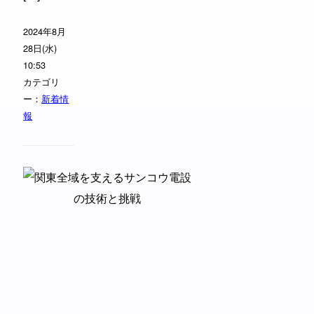
2024年8月
28日(水)
10:53
カテゴリ
ー：
新着情
報