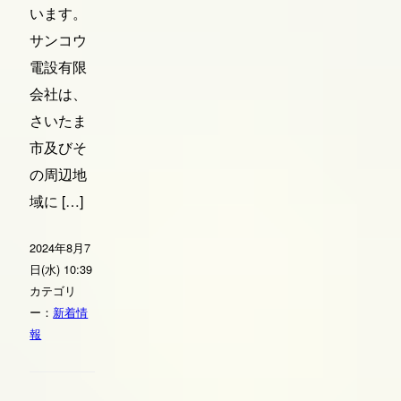
います。
サンコウ
電設有限
会社は、
さいたま
市及びそ
の周辺地
域に […]
2024年8月7
日(水) 10:39
カテゴリ
ー：
新着情
報