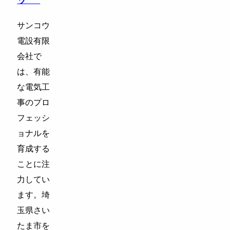
ッ･･･
サンコウ
電設有限
会社で
は、有能
な電気工
事のプロ
フェッシ
ョナルを
育成する
ことに注
力してい
ます。埼
玉県さい
たま市を