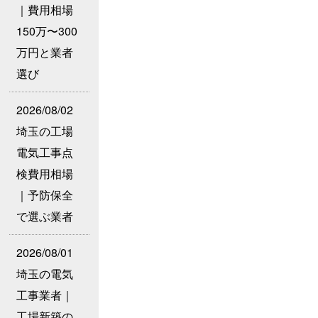
｜費用相場
150万〜300
万円と業者
選び
2026/08/02
埼玉の工場
電気工事点
検費用相場
｜予防保全
で選ぶ業者
2026/08/01
埼玉の電気
工事業者｜
工場新築の