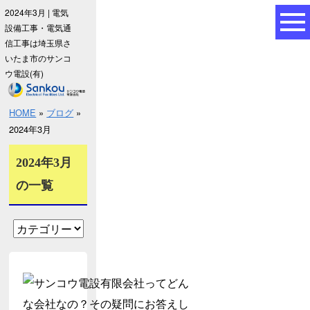
2024年3月 | 電気
設備工事・電気通
信工事は埼玉県さ
いたま市のサンコ
ウ電設(有)
HOME
»
ブログ
»
2024年3月
2024年3月
の一覧