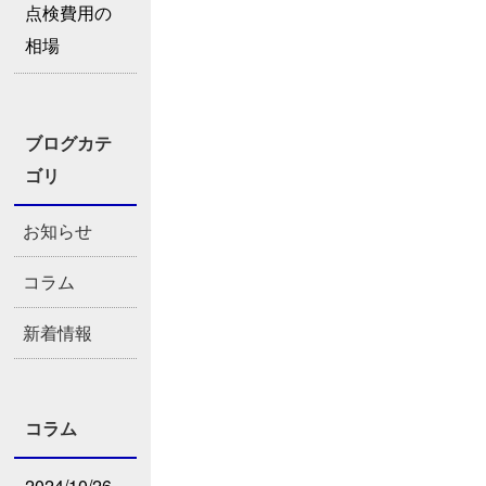
点検費用の
相場
ブログカテ
ゴリ
お知らせ
コラム
新着情報
コラム
2024/10/26