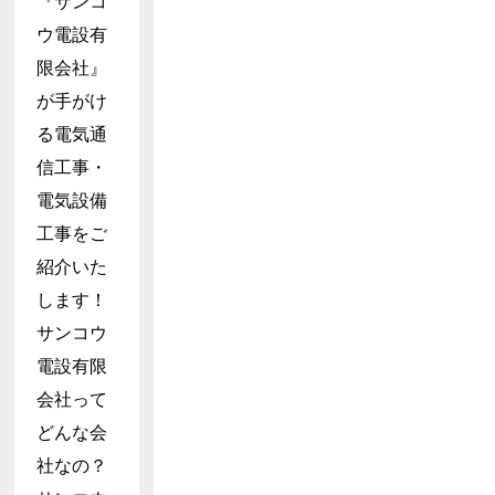
『サンコ
ウ電設有
限会社』
が手がけ
る電気通
信工事・
電気設備
工事をご
紹介いた
します！
サンコウ
電設有限
会社って
どんな会
社なの？