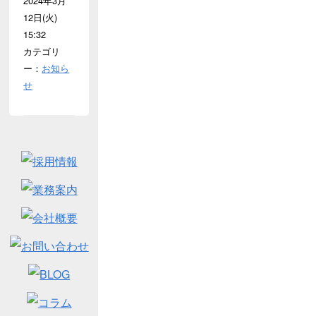
2024年3月
12日(火)
15:32
カテゴリ
ー：
お知ら
せ