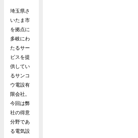
埼玉県さ
いたま市
を拠点に
多岐にわ
たるサー
ビスを提
供してい
るサンコ
ウ電設有
限会社。
今回は弊
社の得意
分野であ
る電気設