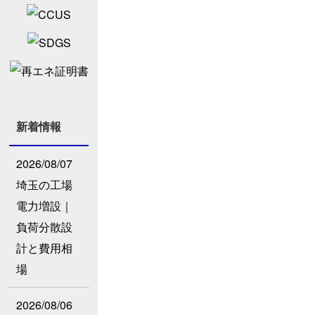
新着情報
2026/08/07
埼玉の工場
電力増設｜
負荷分散設
計と費用相
場
2026/08/06