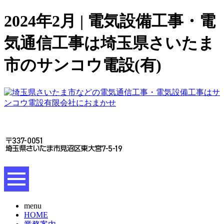
2024年2月 | 電気設備工事・電
気通信工事は埼玉県さいたま
市のサンコウ電設(有)
menu
HOME