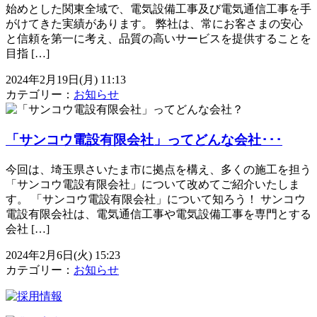
始めとした関東全域で、電気設備工事及び電気通信工事を手
がけてきた実績があります。 弊社は、常にお客さまの安心
と信頼を第一に考え、品質の高いサービスを提供することを
目指 […]
2024年2月19日(月) 11:13
カテゴリー：
お知らせ
「サンコウ電設有限会社」ってどんな会社･･･
今回は、埼玉県さいたま市に拠点を構え、多くの施工を担う
「サンコウ電設有限会社」について改めてご紹介いたしま
す。 「サンコウ電設有限会社」について知ろう！ サンコウ
電設有限会社は、電気通信工事や電気設備工事を専門とする
会社 […]
2024年2月6日(火) 15:23
カテゴリー：
お知らせ