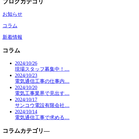
ブログカテゴリ
お知らせ
コラム
新着情報
コラム
2024/10/26
現場スタッフ募集中！…
2024/10/23
電気通信工事の仕事内…
2024/10/20
電気工事業界で見出す…
2024/10/17
サンコウ電設有限会社…
2024/10/14
電気通信工事で求める…
コラムカテゴリ―