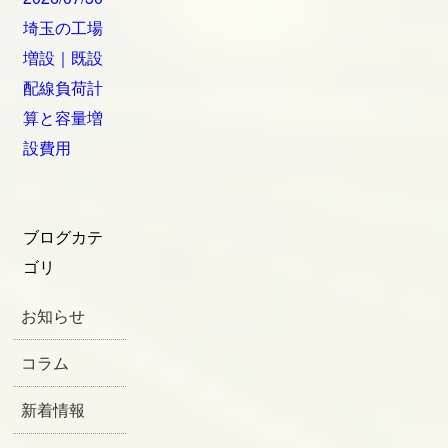
埼玉の工場
増設｜既設
配線負荷計
算と容量増
設費用
ブログカテ
ゴリ
お知らせ
コラム
新着情報