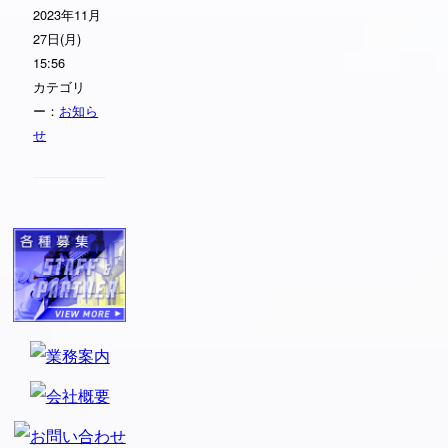
2023年11月
27日(月)
15:56
カテゴリ
ー：
お知ら
せ