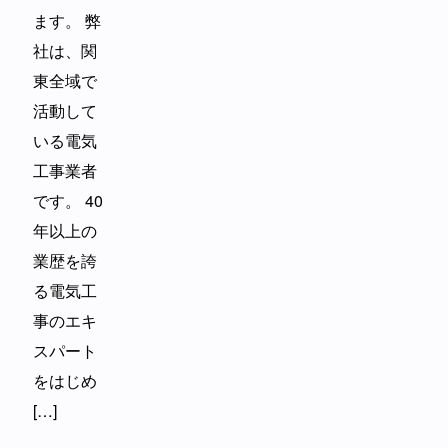
ます。 弊
社は、関
東全域で
活動して
いる電気
工事業者
です。 40
年以上の
業歴を誇
る電気工
事のエキ
スパート
をはじめ
[…]