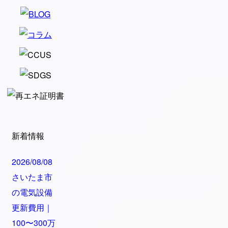
新着情報
2026/08/08
さいたま市
の電気設備
更新費用｜
100〜300万