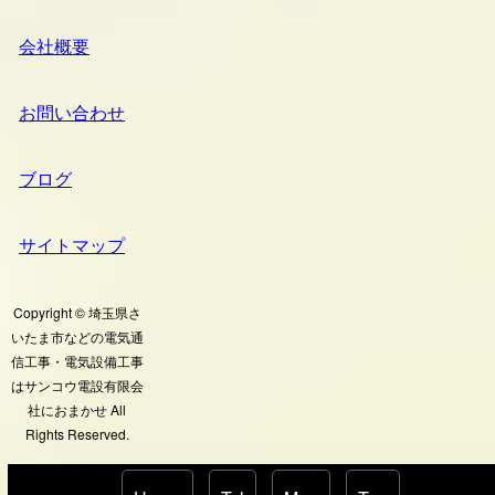
会社概要
お問い合わせ
ブログ
サイトマップ
Copyright © 埼玉県さ
いたま市などの電気通
信工事・電気設備工事
はサンコウ電設有限会
社におまかせ All
Rights Reserved.