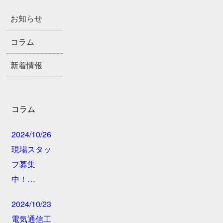
お知らせ
コラム
新着情報
コラム
2024/10/26
現場スタッ
フ募集
中！…
2024/10/23
電気通信工