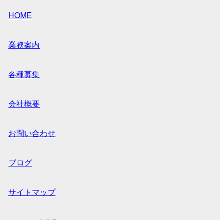
HOME
業務案内
各種募集
会社概要
お問い合わせ
ブログ
サイトマップ