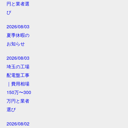
円と業者選
び
2026/08/03
夏季休暇の
お知らせ
2026/08/03
埼玉の工場
配電盤工事
｜費用相場
150万〜300
万円と業者
選び
2026/08/02