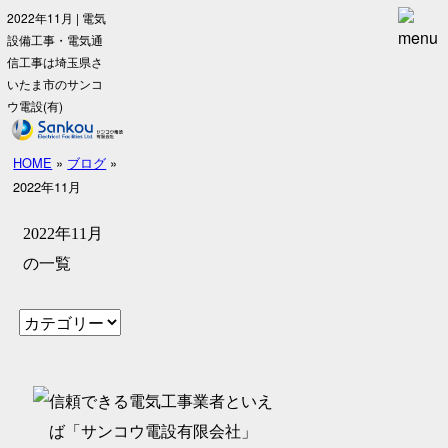
2022年11月 | 電気
設備工事・電気通
信工事は埼玉県さ
いたま市のサンコ
ウ電設(有)
HOME
»
ブログ
»
2022年11月
2022年11月
の一覧