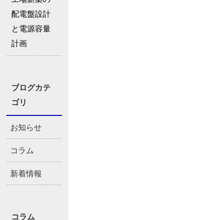
配電盤設計
と電源容量
計画
ブログカテ
ゴリ
お知らせ
コラム
新着情報
コラム