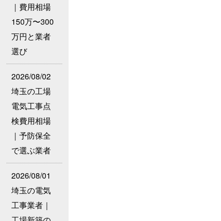
｜費用相場
150万〜300
万円と業者
選び
2026/08/02
埼玉の工場
電気工事点
検費用相場
｜予防保全
で選ぶ業者
2026/08/01
埼玉の電気
工事業者｜
工場新築の