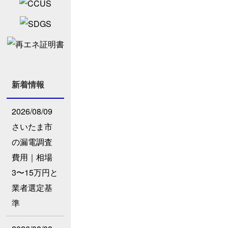
新着情報
2026/08/09
さいたま市
の漏電調査
費用｜相場
3〜15万円と
業者選定基
準