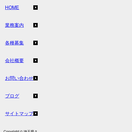
HOME
業務案内
各種募集
会社概要
お問い合わせ
ブログ
サイトマップ
Copyright © 埼玉県さ