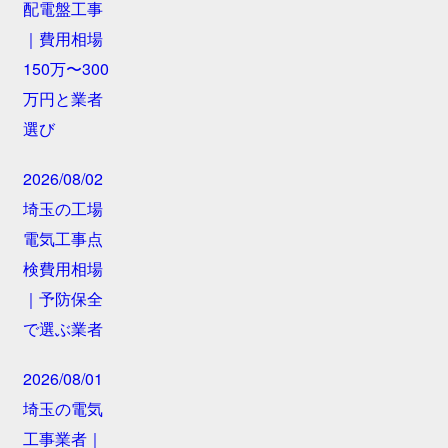
配電盤工事
｜費用相場
150万〜300
万円と業者
選び
2026/08/02
埼玉の工場
電気工事点
検費用相場
｜予防保全
で選ぶ業者
2026/08/01
埼玉の電気
工事業者｜