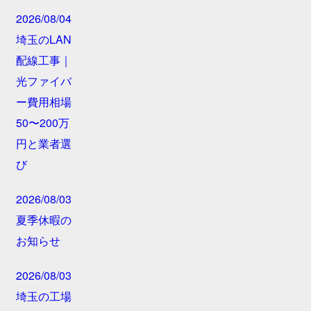
2026/08/04
埼玉のLAN
配線工事｜
光ファイバ
ー費用相場
50〜200万
円と業者選
び
2026/08/03
夏季休暇の
お知らせ
2026/08/03
埼玉の工場