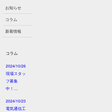
お知らせ
コラム
新着情報
コラム
2024/10/26
現場スタッ
フ募集
中！…
2024/10/23
電気通信工