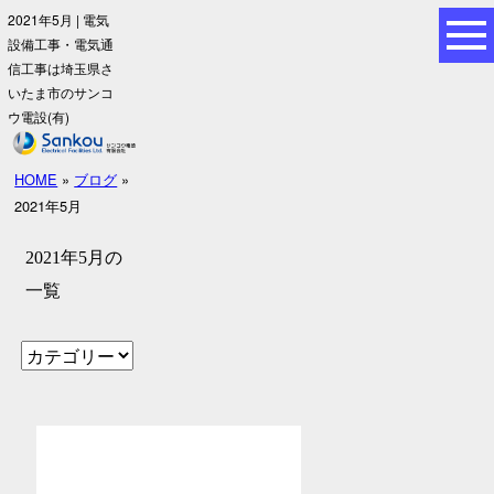
2021年5月 | 電気
設備工事・電気通
信工事は埼玉県さ
いたま市のサンコ
ウ電設(有)
HOME
»
ブログ
»
2021年5月
2021年5月の
一覧