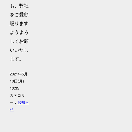
も、弊社
をご愛顧
賜ります
ようよろ
しくお願
いいたし
ます。
2021年5月
10日(月)
10:35
カテゴリ
ー：
お知ら
せ