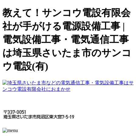
教えて！サンコウ電設有限会
社が手がける電源設備工事 |
電気設備工事・電気通信工事
は埼玉県さいたま市のサンコ
ウ電設(有)