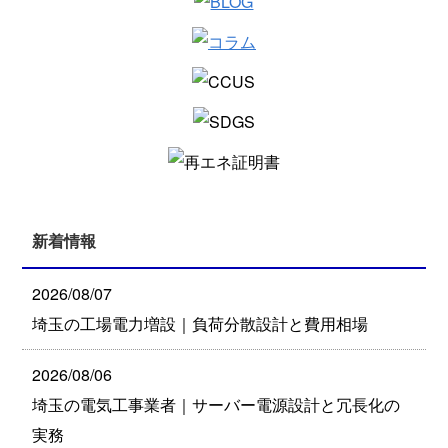
新着情報
2026/08/07
埼玉の工場電力増設｜負荷分散設計と費用相場
2026/08/06
埼玉の電気工事業者｜サーバー電源設計と冗長化の
実務