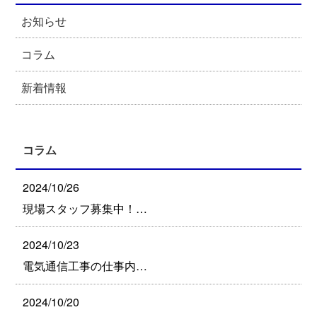
お知らせ
コラム
新着情報
コラム
2024/10/26
現場スタッフ募集中！…
2024/10/23
電気通信工事の仕事内…
2024/10/20