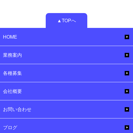
▲TOPへ
HOME
業務案内
各種募集
会社概要
お問い合わせ
ブログ