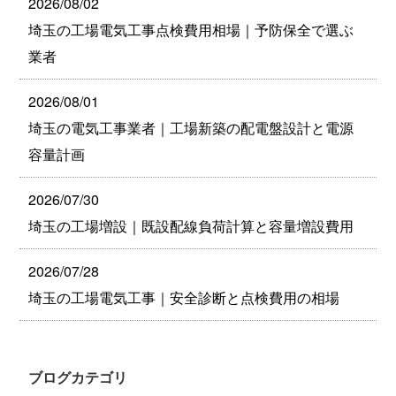
2026/08/02
埼玉の工場電気工事点検費用相場｜予防保全で選ぶ
業者
2026/08/01
埼玉の電気工事業者｜工場新築の配電盤設計と電源
容量計画
2026/07/30
埼玉の工場増設｜既設配線負荷計算と容量増設費用
2026/07/28
埼玉の工場電気工事｜安全診断と点検費用の相場
ブログカテゴリ