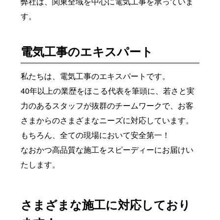
弊社は、関東全域を中心に電気工事を承っていま
す。
電気工事のエキスパート
私たちは、電気工事のエキスパートです。
40年以上の業歴をほこる代表を筆頭に、若さと実
力のあるスタッフが抜群のチームワークで、お客
さまからのさまざまなニーズに対応しています。
もちろん、全ての現場において安全第一！
なおかつ高品質な施工をスピーディーにお届けい
たします。
さまざまな施工に対応しており