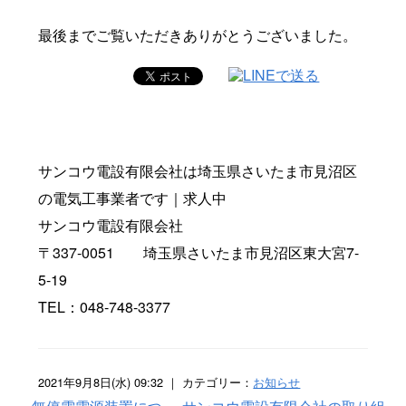
最後までご覧いただきありがとうございました。
サンコウ電設有限会社は埼玉県さいたま市見沼区
の電気工事業者です｜求人中
サンコウ電設有限会社
〒337-0051 埼玉県さいたま市見沼区東大宮7-
5-19
TEL：048-748-3377
2021年9月8日(水) 09:32 ｜ カテゴリー：
お知らせ