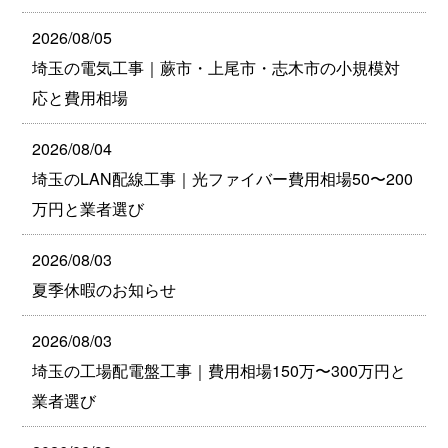
2026/08/05
埼玉の電気工事｜蕨市・上尾市・志木市の小規模対
応と費用相場
2026/08/04
埼玉のLAN配線工事｜光ファイバー費用相場50〜200
万円と業者選び
2026/08/03
夏季休暇のお知らせ
2026/08/03
埼玉の工場配電盤工事｜費用相場150万〜300万円と
業者選び