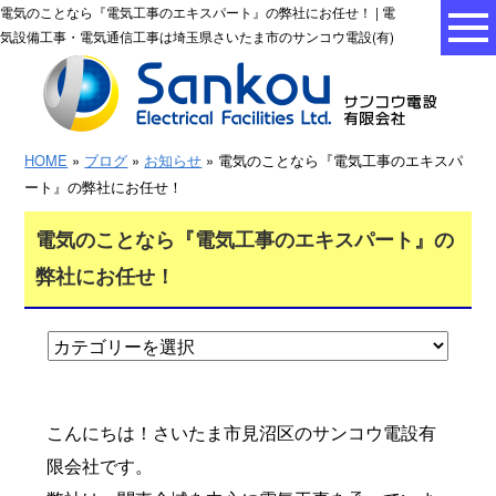
電気のことなら『電気工事のエキスパート』の弊社にお任せ！ | 電
気設備工事・電気通信工事は埼玉県さいたま市のサンコウ電設(有)
HOME
»
ブログ
»
お知らせ
» 電気のことなら『電気工事のエキスパ
ート』の弊社にお任せ！
電気のことなら『電気工事のエキスパート』の
弊社にお任せ！
こんにちは！さいたま市見沼区のサンコウ電設有
限会社です。