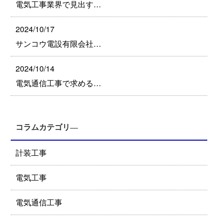
電気工事業界で見出す…
2024/10/17
サンコウ電設有限会社…
2024/10/14
電気通信工事で求める…
コラムカテゴリ―
計装工事
電気工事
電気通信工事