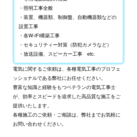
・照明工事全般
・装置、機器類、制御盤、自動機器類などの
設置工事
・各W-iFi構築工事
・セキュリティー対策（防犯カメラなど）
・放送設備、スピーカー工事 etc.
電気に関するご依頼は、各種電気工事のプロフェ
ッショナルである弊社にお任せください。
豊富な知識と経験をもつベテランの電気工事士
が、効率とスピードを追求した高品質な施工をご
提供いたします。
各種施工のご依頼・ご相談は、弊社までお気軽に
お問い合わせください。