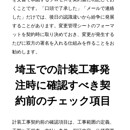
くことです。「口頭で了承した」「メールで連絡
した」だけでは、後日の認識違いから紛争に発展
することがあります。変更管理シートのフォーマ
ットを契約時に取り決めておき、変更が発生する
たびに双方の署名を入れる仕組みを作ることをお
勧めします。
埼玉での計装工事発
注時に確認すべき契
約前のチェック項目
計装工事契約前の確認項目は、工事範囲の定義、