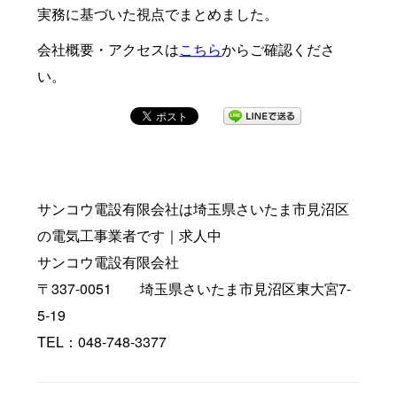
実務に基づいた視点でまとめました。
会社概要・アクセスは
こちら
からご確認くださ
い。
サンコウ電設有限会社は埼玉県さいたま市見沼区
の電気工事業者です｜求人中
サンコウ電設有限会社
〒337-0051 埼玉県さいたま市見沼区東大宮7-
5-19
TEL：048-748-3377