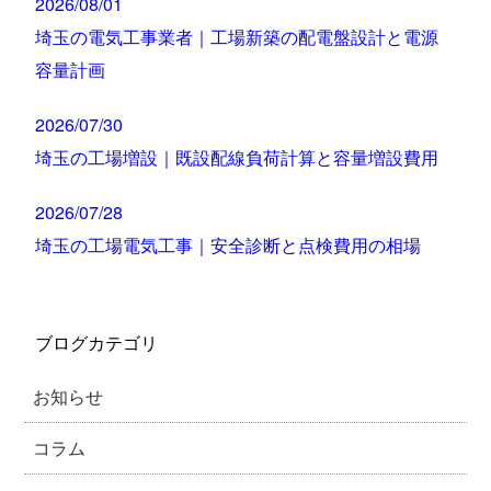
2026/08/01
埼玉の電気工事業者｜工場新築の配電盤設計と電源
容量計画
2026/07/30
埼玉の工場増設｜既設配線負荷計算と容量増設費用
2026/07/28
埼玉の工場電気工事｜安全診断と点検費用の相場
ブログカテゴリ
お知らせ
コラム