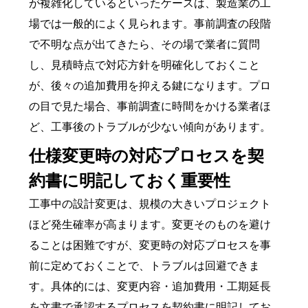
が複雑化しているといったケースは、製造業の工
場では一般的によく見られます。事前調査の段階
で不明な点が出てきたら、その場で業者に質問
し、見積時点で対応方針を明確化しておくこと
が、後々の追加費用を抑える鍵になります。プロ
の目で見た場合、事前調査に時間をかける業者ほ
ど、工事後のトラブルが少ない傾向があります。
仕様変更時の対応プロセスを契
約書に明記しておく重要性
工事中の設計変更は、規模の大きいプロジェクト
ほど発生確率が高まります。変更そのものを避け
ることは困難ですが、変更時の対応プロセスを事
前に定めておくことで、トラブルは回避できま
す。具体的には、変更内容・追加費用・工期延長
を文書で承認するプロセスを契約書に明記してお