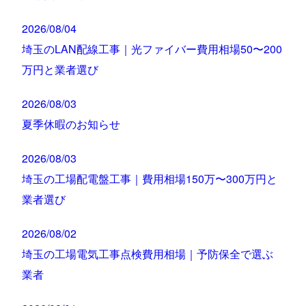
2026/08/04
埼玉のLAN配線工事｜光ファイバー費用相場50〜200
万円と業者選び
2026/08/03
夏季休暇のお知らせ
2026/08/03
埼玉の工場配電盤工事｜費用相場150万〜300万円と
業者選び
2026/08/02
埼玉の工場電気工事点検費用相場｜予防保全で選ぶ
業者