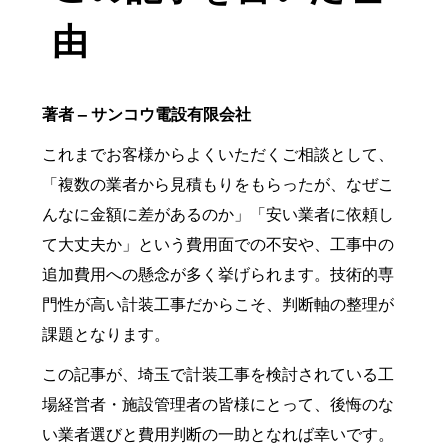
由
著者 – サンコウ電設有限会社
これまでお客様からよくいただくご相談として、
「複数の業者から見積もりをもらったが、なぜこ
んなに金額に差があるのか」「安い業者に依頼し
て大丈夫か」という費用面での不安や、工事中の
追加費用への懸念が多く挙げられます。技術的専
門性が高い計装工事だからこそ、判断軸の整理が
課題となります。
この記事が、埼玉で計装工事を検討されている工
場経営者・施設管理者の皆様にとって、後悔のな
い業者選びと費用判断の一助となれば幸いです。