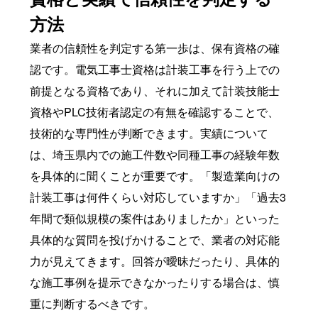
方法
業者の信頼性を判定する第一歩は、保有資格の確
認です。電気工事士資格は計装工事を行う上での
前提となる資格であり、それに加えて計装技能士
資格やPLC技術者認定の有無を確認することで、
技術的な専門性が判断できます。実績について
は、埼玉県内での施工件数や同種工事の経験年数
を具体的に聞くことが重要です。「製造業向けの
計装工事は何件くらい対応していますか」「過去3
年間で類似規模の案件はありましたか」といった
具体的な質問を投げかけることで、業者の対応能
力が見えてきます。回答が曖昧だったり、具体的
な施工事例を提示できなかったりする場合は、慎
重に判断するべきです。