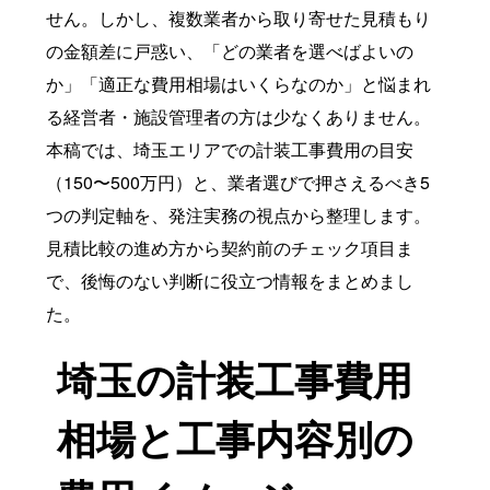
せん。しかし、複数業者から取り寄せた見積もり
の金額差に戸惑い、「どの業者を選べばよいの
か」「適正な費用相場はいくらなのか」と悩まれ
る経営者・施設管理者の方は少なくありません。
本稿では、埼玉エリアでの計装工事費用の目安
（150〜500万円）と、業者選びで押さえるべき5
つの判定軸を、発注実務の視点から整理します。
見積比較の進め方から契約前のチェック項目ま
で、後悔のない判断に役立つ情報をまとめまし
た。
埼玉の計装工事費用
相場と工事内容別の