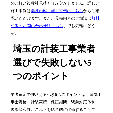
の比較と複数社見積もりが欠かせません。詳しい
施工事例は
業務内容・施工事例はこちら
からご確
認いただけます。また、見積内容のご相談は
無料
相談・お問い合わせはこちら
までお気軽にどう
ぞ。
埼玉の計装工事業者
選びで失敗しない5
つのポイント
業者選定で押さえるべき5つのポイントは、電気工
事士資格・計装実績・保証期間・緊急対応体制・
現場親和性。これらを総合的に評価することで、