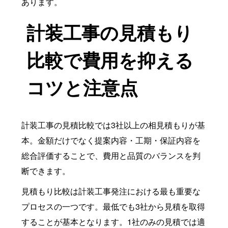
あります。
計装工事の見積もり
比較で費用を抑える
コツと注意点
計装工事の見積比較では3社以上の相見積もりが基
本。金額だけでなく提案内容・工期・保証内容を
総合評価することで、費用と品質のバランスを判
断できます。
見積もり比較は計装工事発注における最も重要な
プロセスの一つです。最低でも3社から見積を取得
することが基本となります。1社のみの見積では適