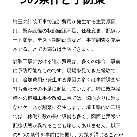
埼玉の計装工事で追加費用が発生する主要原因
は、既存設備の状態確認不足、仕様変更、配線ル
ート変更、テスト期間延長など。事前調査を充実
させることで大部分は予防できます。
計装工事における追加費用は、多くの場合、事前
に予防可能なものです。現場を見てきた経験で
は、追加費用が発生する原因の多くは事前調査や
打ち合わせの不足に起因しています。特に既存設
備への追加工事や改修工事では、図面通りに進ま
ないケースが頻繁に発生します。埼玉県内の工場
では、稼働年数の長い設備も多く、図面と実際の
配線状態が異なることも珍しくありません。以下
の5つの条件を事前に把握し、対策を講じることが