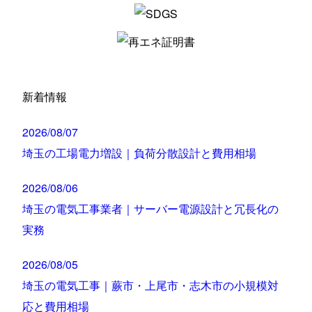
新着情報
2026/08/07
埼玉の工場電力増設｜負荷分散設計と費用相場
2026/08/06
埼玉の電気工事業者｜サーバー電源設計と冗長化の
実務
2026/08/05
埼玉の電気工事｜蕨市・上尾市・志木市の小規模対
応と費用相場