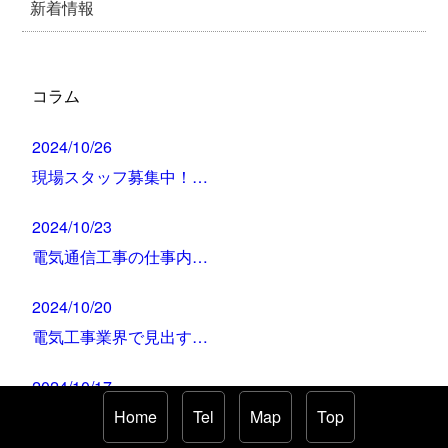
新着情報
コラム
2024/10/26
現場スタッフ募集中！…
2024/10/23
電気通信工事の仕事内…
2024/10/20
電気工事業界で見出す…
2024/10/17
サンコウ電設有限会社…
Home
Tel
Map
Top