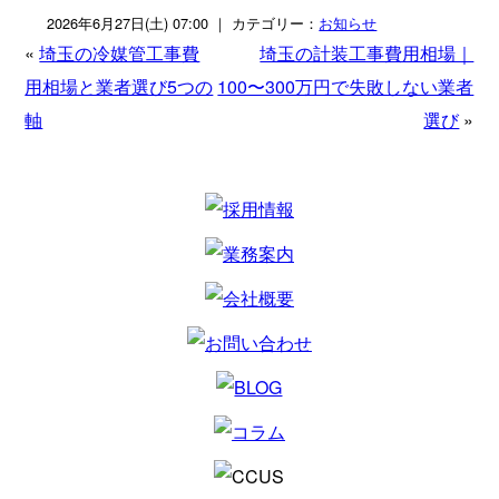
2026年6月27日(土) 07:00 ｜ カテゴリー：
お知らせ
«
埼玉の冷媒管工事費
埼玉の計装工事費用相場｜
用相場と業者選び5つの
100〜300万円で失敗しない業者
軸
選び
»