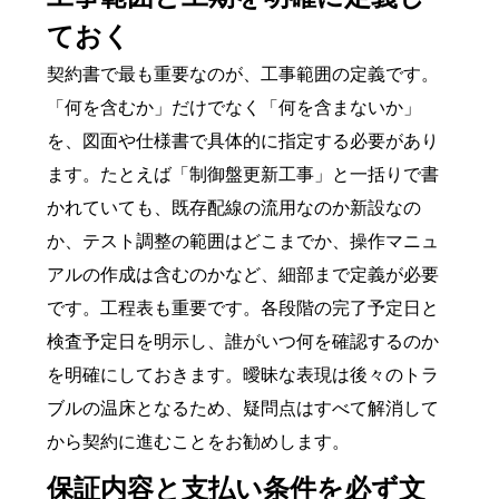
ておく
契約書で最も重要なのが、工事範囲の定義です。
「何を含むか」だけでなく「何を含まないか」
を、図面や仕様書で具体的に指定する必要があり
ます。たとえば「制御盤更新工事」と一括りで書
かれていても、既存配線の流用なのか新設なの
か、テスト調整の範囲はどこまでか、操作マニュ
アルの作成は含むのかなど、細部まで定義が必要
です。工程表も重要です。各段階の完了予定日と
検査予定日を明示し、誰がいつ何を確認するのか
を明確にしておきます。曖昧な表現は後々のトラ
ブルの温床となるため、疑問点はすべて解消して
から契約に進むことをお勧めします。
保証内容と支払い条件を必ず文