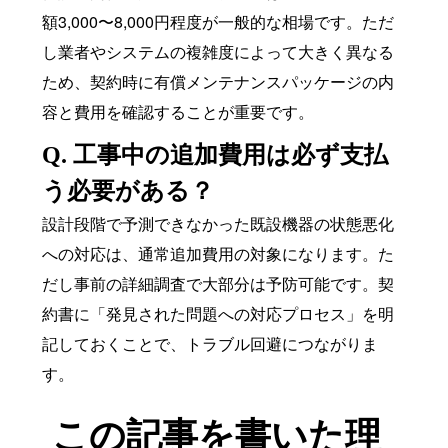
額3,000〜8,000円程度が一般的な相場です。ただ
し業者やシステムの複雑度によって大きく異なる
ため、契約時に有償メンテナンスパッケージの内
容と費用を確認することが重要です。
Q. 工事中の追加費用は必ず支払
う必要がある？
設計段階で予測できなかった既設機器の状態悪化
への対応は、通常追加費用の対象になります。た
だし事前の詳細調査で大部分は予防可能です。契
約書に「発見された問題への対応プロセス」を明
記しておくことで、トラブル回避につながりま
す。
この記事を書いた理