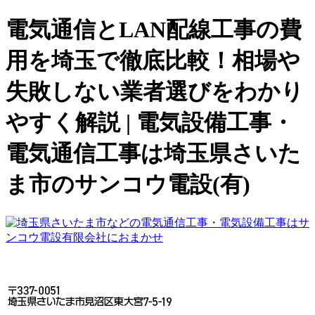
電気通信とLAN配線工事の費
用を埼玉で徹底比較！相場や
失敗しない業者選びをわかり
やすく解説 | 電気設備工事・
電気通信工事は埼玉県さいた
ま市のサンコウ電設(有)