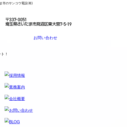
ま市のサンコウ電設(有)
お問い合わせ
ート！