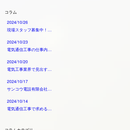
コラム
2024/10/26
現場スタッフ募集中！…
2024/10/23
電気通信工事の仕事内…
2024/10/20
電気工事業界で見出す…
2024/10/17
サンコウ電設有限会社…
2024/10/14
電気通信工事で求める…