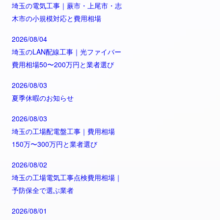
埼玉の電気工事｜蕨市・上尾市・志
木市の小規模対応と費用相場
2026/08/04
埼玉のLAN配線工事｜光ファイバー
費用相場50〜200万円と業者選び
2026/08/03
夏季休暇のお知らせ
2026/08/03
埼玉の工場配電盤工事｜費用相場
150万〜300万円と業者選び
2026/08/02
埼玉の工場電気工事点検費用相場｜
予防保全で選ぶ業者
2026/08/01