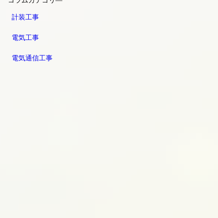
コラムカテゴリ―
計装工事
電気工事
電気通信工事