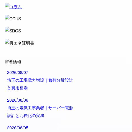
新着情報
2026/08/07
埼玉の工場電力増設｜負荷分散設計
と費用相場
2026/08/06
埼玉の電気工事業者｜サーバー電源
設計と冗長化の実務
2026/08/05