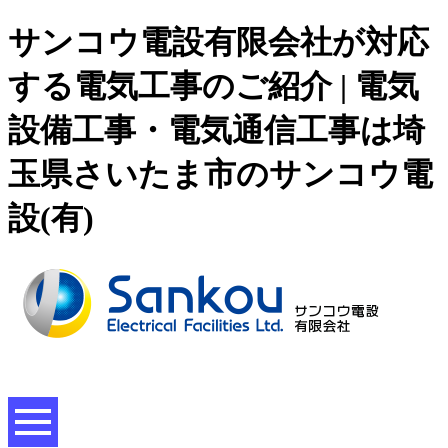
サンコウ電設有限会社が対応
する電気工事のご紹介 | 電気
設備工事・電気通信工事は埼
玉県さいたま市のサンコウ電
設(有)