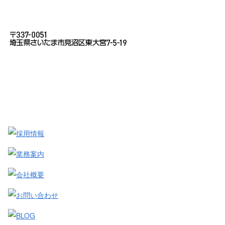
お問い合わせ