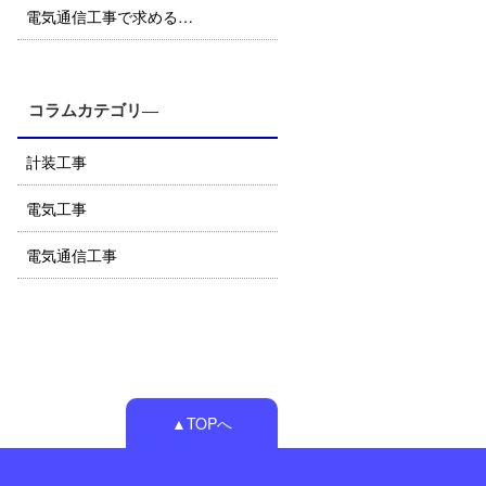
電気通信工事で求める…
コラムカテゴリ―
計装工事
電気工事
電気通信工事
▲TOPへ