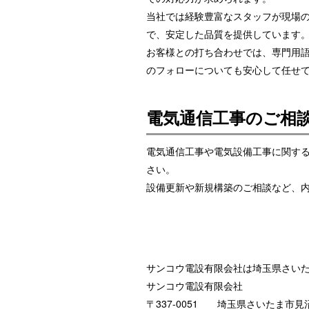
当社では経験豊富なスタッフが現場
で、安定した品質を提供しています
お客様との打ち合わせでは、専門用
のフォローについても安心して任せ
電気通信工事のご相
電気通信工事や電気設備工事に関す
さい。
設備更新や新規構築のご相談など、
サンコウ電設有限会社は埼玉県さい
サンコウ電設有限会社
〒337-0051 埼玉県さいたま市見沼