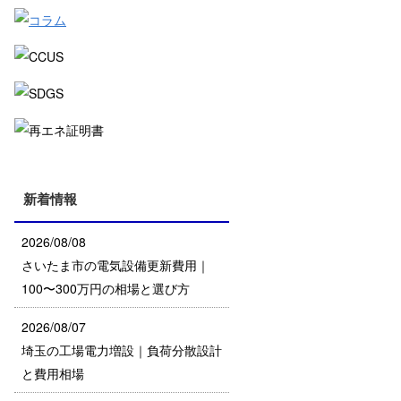
新着情報
2026/08/08
さいたま市の電気設備更新費用｜
100〜300万円の相場と選び方
2026/08/07
埼玉の工場電力増設｜負荷分散設計
と費用相場