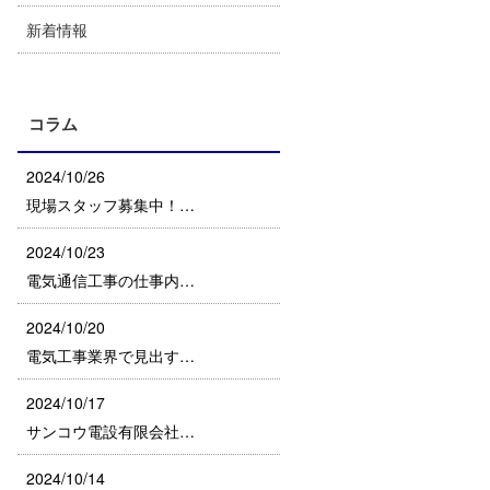
新着情報
コラム
2024/10/26
現場スタッフ募集中！…
2024/10/23
電気通信工事の仕事内…
2024/10/20
電気工事業界で見出す…
2024/10/17
サンコウ電設有限会社…
2024/10/14