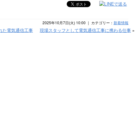
2025年10月7日(火) 10:00 ｜ カテゴリー：
新着情報
れた電気通信工事
現場スタッフとして電気通信工事に携わる仕事
»