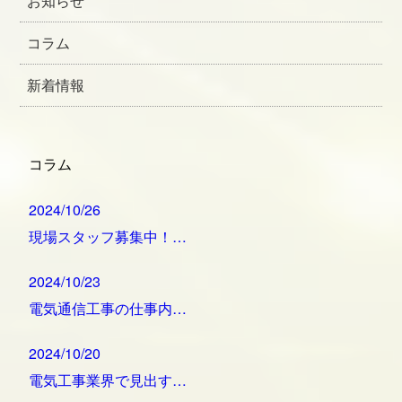
お知らせ
コラム
新着情報
コラム
2024/10/26
現場スタッフ募集中！…
2024/10/23
電気通信工事の仕事内…
2024/10/20
電気工事業界で見出す…