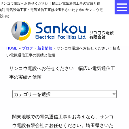
サンコウ電設へお任せください！幅広い電気通信工事の実績と信
頼 | 電気設備工事・電気通信工事は埼玉県さいたま市のサンコウ電
設(有)
HOME
»
ブログ
»
新着情報
» サンコウ電設へお任せください！幅広
い電気通信工事の実績と信頼
サンコウ電設へお任せください！幅広い電気通信工
事の実績と信頼
関東地域での電気通信工事をお考えなら、サンコ
ウ電設有限会社にお任せください。埼玉県さいた