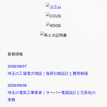
新着情報
2026/08/07
埼玉の工場電力増設｜負荷分散設計と費用相場
2026/08/06
埼玉の電気工事業者｜サーバー電源設計と冗長化の
実務