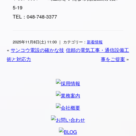
5-19
TEL：048-748-3377
2025年11月8日(土) 11:00 ｜ カテゴリー：
新着情報
«
サンコウ電設の確かな技
信頼の電気工事・通信設備工
術と対応力
事をご提案
»