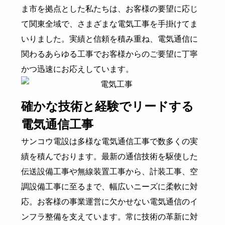
ま市を拠点とした私たちは、お客様の要望に応じ
て関東全域で、さまざまな電気工事を手掛けてま
いりました。実績と信頼を積み重ね、電気通信に
関わるあらゆる工事でお客様からのご要望に丁寧
かつ迅速にお応えしています。
確かな技術と経験でリードする
電気通信工事
サンコウ電設は多様な電気通信工事で数多くの実
績を積んでおります。最新の通信技術を駆使した
伝送設備工事や無線装置工事から、計装工事、空
調設備工事に至るまで、幅広いニーズに柔軟に対
応。お客様の事業運営に欠かせない電気通信のイ
ンフラ整備を支えています。常に技術の革新に対