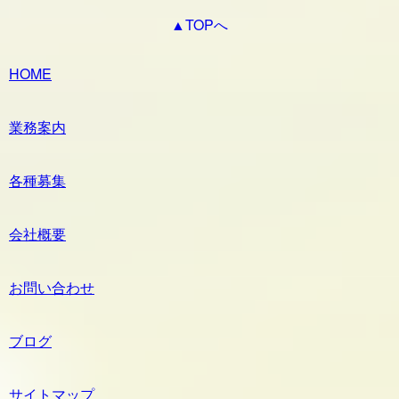
▲TOPへ
HOME
業務案内
各種募集
会社概要
お問い合わせ
ブログ
サイトマップ