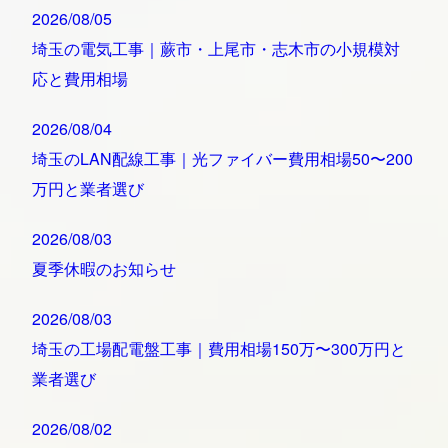
2026/08/05
埼玉の電気工事｜蕨市・上尾市・志木市の小規模対
応と費用相場
2026/08/04
埼玉のLAN配線工事｜光ファイバー費用相場50〜200
万円と業者選び
2026/08/03
夏季休暇のお知らせ
2026/08/03
埼玉の工場配電盤工事｜費用相場150万〜300万円と
業者選び
2026/08/02