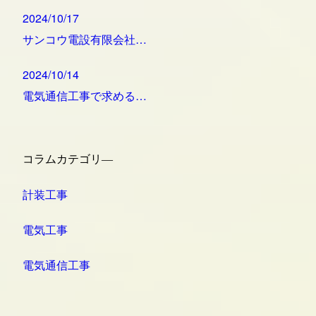
2024/10/17
サンコウ電設有限会社…
2024/10/14
電気通信工事で求める…
コラムカテゴリ―
計装工事
電気工事
電気通信工事