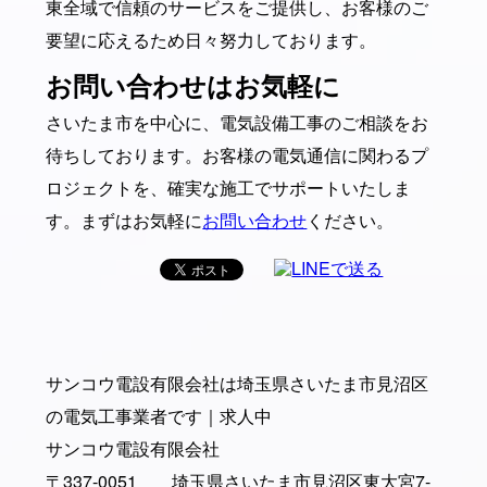
東全域で信頼のサービスをご提供し、お客様のご
要望に応えるため日々努力しております。
お問い合わせはお気軽に
さいたま市を中心に、電気設備工事のご相談をお
待ちしております。お客様の電気通信に関わるプ
ロジェクトを、確実な施工でサポートいたしま
す。まずはお気軽に
お問い合わせ
ください。
サンコウ電設有限会社は埼玉県さいたま市見沼区
の電気工事業者です｜求人中
サンコウ電設有限会社
〒337-0051 埼玉県さいたま市見沼区東大宮7-