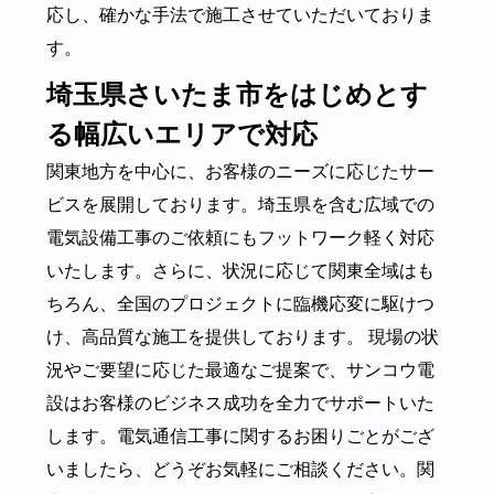
応し、確かな手法で施工させていただいておりま
す。
埼玉県さいたま市をはじめとす
る幅広いエリアで対応
関東地方を中心に、お客様のニーズに応じたサー
ビスを展開しております。埼玉県を含む広域での
電気設備工事のご依頼にもフットワーク軽く対応
いたします。さらに、状況に応じて関東全域はも
ちろん、全国のプロジェクトに臨機応変に駆けつ
け、高品質な施工を提供しております。 現場の状
況やご要望に応じた最適なご提案で、サンコウ電
設はお客様のビジネス成功を全力でサポートいた
します。電気通信工事に関するお困りごとがござ
いましたら、どうぞお気軽にご相談ください。関