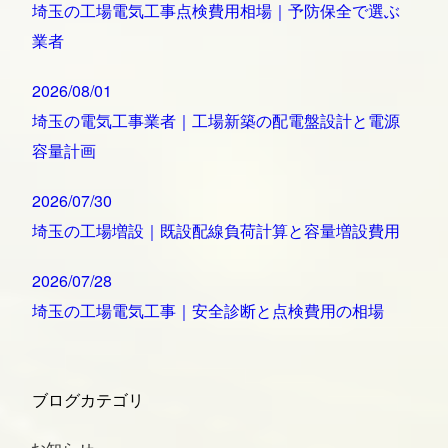
埼玉の工場電気工事点検費用相場｜予防保全で選ぶ
業者
2026/08/01
埼玉の電気工事業者｜工場新築の配電盤設計と電源
容量計画
2026/07/30
埼玉の工場増設｜既設配線負荷計算と容量増設費用
2026/07/28
埼玉の工場電気工事｜安全診断と点検費用の相場
ブログカテゴリ