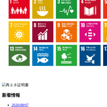
新着情報
2026/08/07