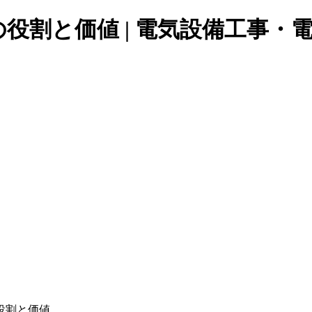
役割と価値 | 電気設備工事・
役割と価値