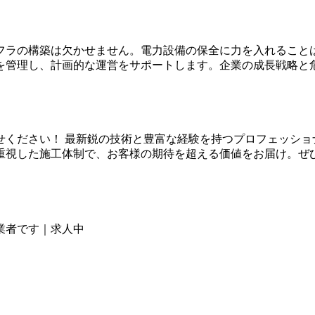
フラの構築は欠かせません。電力設備の保全に力を入れること
を管理し、計画的な運営をサポートします。企業の成長戦略と
せください！ 最新鋭の技術と豊富な経験を持つプロフェッショ
重視した施工体制で、お客様の期待を超える価値をお届け。ぜ
業者です｜求人中