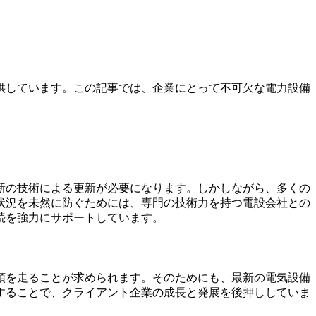
供しています。この記事では、企業にとって不可欠な電力設備
新の技術による更新が必要になります。しかしながら、多くの
状況を未然に防ぐためには、専門の技術力を持つ電設会社との
続を強力にサポートしています。
頭を走ることが求められます。そのためにも、最新の電気設備
することで、クライアント企業の成長と発展を後押ししていま