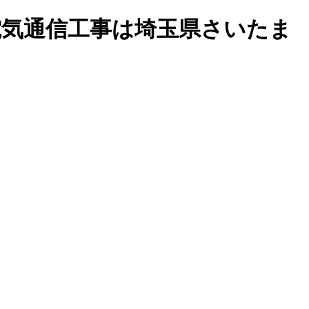
電気通信工事は埼玉県さいたま