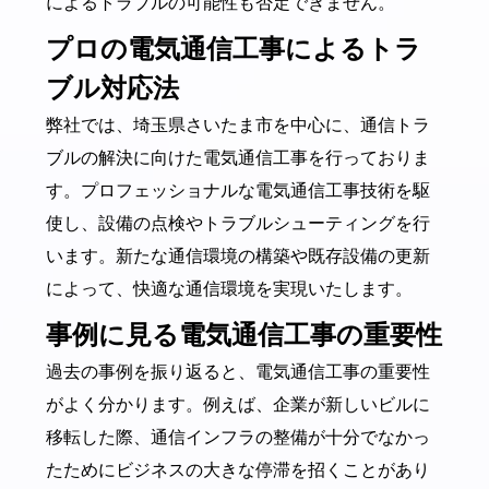
によるトラブルの可能性も否定できません。
プロの電気通信工事によるトラ
ブル対応法
弊社では、埼玉県さいたま市を中心に、通信トラ
ブルの解決に向けた電気通信工事を行っておりま
す。プロフェッショナルな電気通信工事技術を駆
使し、設備の点検やトラブルシューティングを行
います。新たな通信環境の構築や既存設備の更新
によって、快適な通信環境を実現いたします。
事例に見る電気通信工事の重要性
過去の事例を振り返ると、電気通信工事の重要性
がよく分かります。例えば、企業が新しいビルに
移転した際、通信インフラの整備が十分でなかっ
たためにビジネスの大きな停滞を招くことがあり