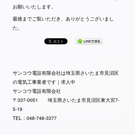
お願いいたします。
最後までご覧いただき、ありがとうございまし
た。
サンコウ電設有限会社は埼玉県さいたま市見沼区
の電気工事業者です｜求人中
サンコウ電設有限会社
〒337-0051 埼玉県さいたま市見沼区東大宮7-
5-19
TEL：048-748-3377