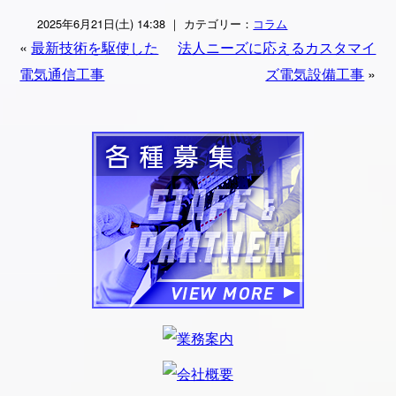
2025年6月21日(土) 14:38 ｜ カテゴリー：
コラム
«
最新技術を駆使した
法人ニーズに応えるカスタマイ
電気通信工事
ズ電気設備工事
»