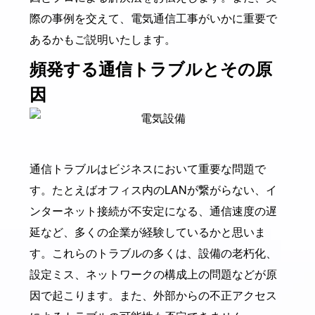
際の事例を交えて、電気通信工事がいかに重要で
あるかもご説明いたします。
頻発する通信トラブルとその原
因
通信トラブルはビジネスにおいて重要な問題で
す。たとえばオフィス内のLANが繋がらない、イ
ンターネット接続が不安定になる、通信速度の遅
延など、多くの企業が経験しているかと思いま
す。これらのトラブルの多くは、設備の老朽化、
設定ミス、ネットワークの構成上の問題などが原
因で起こります。また、外部からの不正アクセス