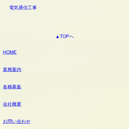
電気通信工事
▲TOPへ
HOME
業務案内
各種募集
会社概要
お問い合わせ