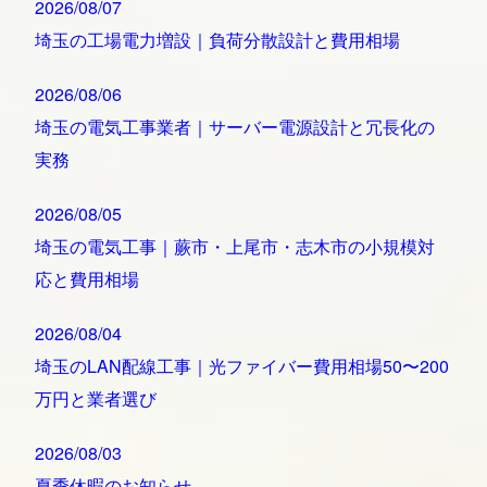
2026/08/07
埼玉の工場電力増設｜負荷分散設計と費用相場
2026/08/06
埼玉の電気工事業者｜サーバー電源設計と冗長化の
実務
2026/08/05
埼玉の電気工事｜蕨市・上尾市・志木市の小規模対
応と費用相場
2026/08/04
埼玉のLAN配線工事｜光ファイバー費用相場50〜200
万円と業者選び
2026/08/03
夏季休暇のお知らせ