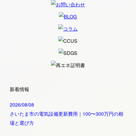
新着情報
2026/08/08
さいたま市の電気設備更新費用｜100〜300万円の相
場と選び方