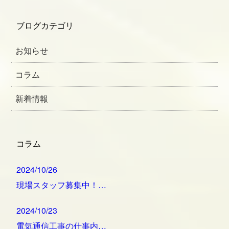
ブログカテゴリ
お知らせ
コラム
新着情報
コラム
2024/10/26
現場スタッフ募集中！…
2024/10/23
電気通信工事の仕事内…