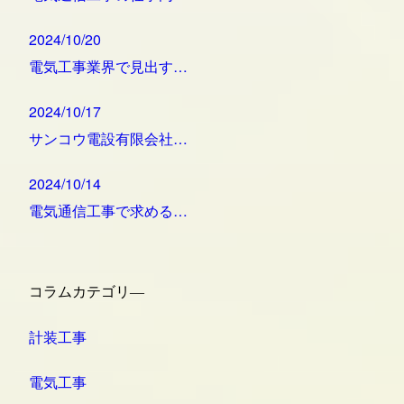
2024/10/20
電気工事業界で見出す…
2024/10/17
サンコウ電設有限会社…
2024/10/14
電気通信工事で求める…
コラムカテゴリ―
計装工事
電気工事