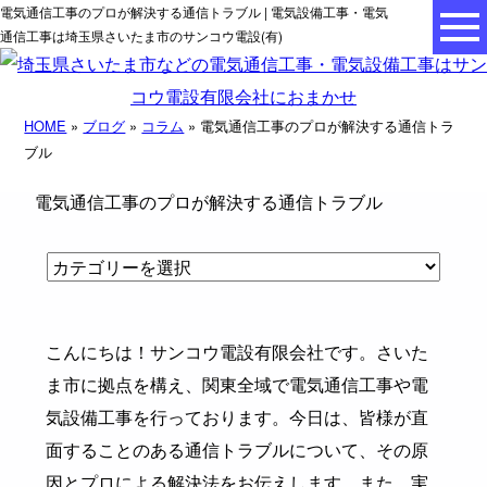
電気通信工事のプロが解決する通信トラブル | 電気設備工事・電気
通信工事は埼玉県さいたま市のサンコウ電設(有)
HOME
»
ブログ
»
コラム
» 電気通信工事のプロが解決する通信トラ
ブル
電気通信工事のプロが解決する通信トラブル
こんにちは！サンコウ電設有限会社です。さいた
ま市に拠点を構え、関東全域で電気通信工事や電
気設備工事を行っております。今日は、皆様が直
面することのある通信トラブルについて、その原
因とプロによる解決法をお伝えします。また、実