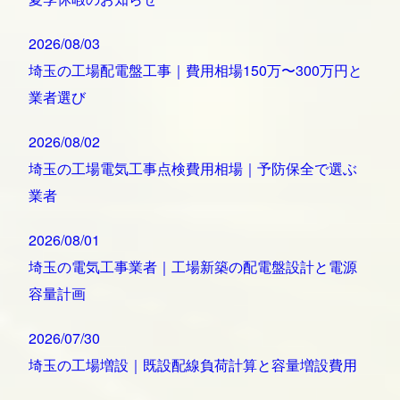
2026/08/03
埼玉の工場配電盤工事｜費用相場150万〜300万円と
業者選び
2026/08/02
埼玉の工場電気工事点検費用相場｜予防保全で選ぶ
業者
2026/08/01
埼玉の電気工事業者｜工場新築の配電盤設計と電源
容量計画
2026/07/30
埼玉の工場増設｜既設配線負荷計算と容量増設費用