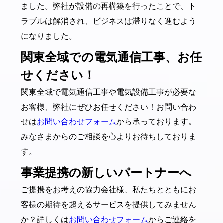
ました。弊社が設備の再構築を行ったことで、ト
ラブルは解消され、ビジネスは滞りなく進むよう
になりました。
関東全域での電気通信工事、お任
せください！
関東全域で電気通信工事や電気設備工事が必要な
お客様、弊社にぜひお任せください！お問い合わ
せは
お問い合わせフォーム
から承っております。
みなさまからのご相談を心よりお待ちしておりま
す。
事業提携の新しいパートナーへ
ご提携をお考えの協力会社様、私たちとともにお
客様の期待を超えるサービスを提供してみません
か？詳しくは
お問い合わせフォーム
からご連絡を