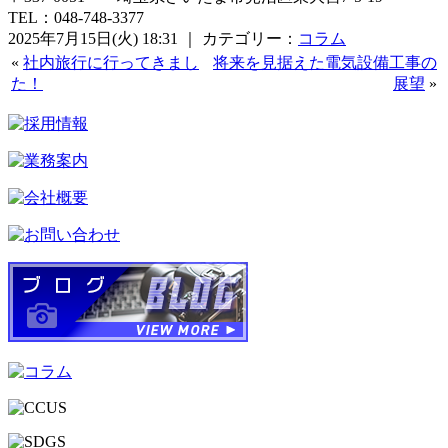
TEL：048-748-3377
2025年7月15日(火) 18:31 ｜ カテゴリー：
コラム
«
社内旅行に行ってきまし
将来を見据えた電気設備工事の
た！
展望
»