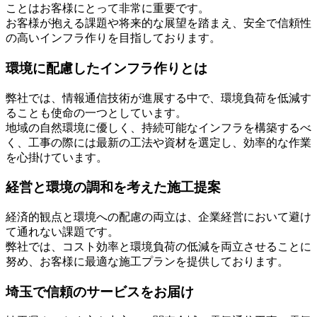
ことはお客様にとって非常に重要です。
お客様が抱える課題や将来的な展望を踏まえ、安全で信頼性
の高いインフラ作りを目指しております。
環境に配慮したインフラ作りとは
弊社では、情報通信技術が進展する中で、環境負荷を低減す
ることも使命の一つとしています。
地域の自然環境に優しく、持続可能なインフラを構築するべ
く、工事の際には最新の工法や資材を選定し、効率的な作業
を心掛けています。
経営と環境の調和を考えた施工提案
経済的観点と環境への配慮の両立は、企業経営において避け
て通れない課題です。
弊社では、コスト効率と環境負荷の低減を両立させることに
努め、お客様に最適な施工プランを提供しております。
埼玉で信頼のサービスをお届け