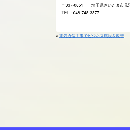
〒337-0051 埼玉県さいたま市見沼
TEL：048-748-3377
«
電気通信工事でビジネス環境を改善