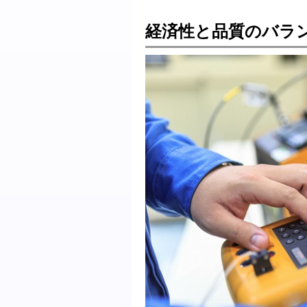
経済性と品質のバラ