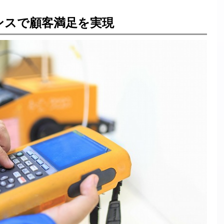
ンスで顧客満足を実現