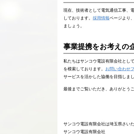
現在、技術者として電気通信工事、
しております。
採用情報
ページより
ましょう。
事業提携をお考えの
私たちはサンコウ電設有限会社とし
を模索しております。
お問い合わせ
サービスを活かした協働を目指しま
最後までご覧いただき、ありがとう
サンコウ電設有限会社は埼玉県さい
サンコウ電設有限会社