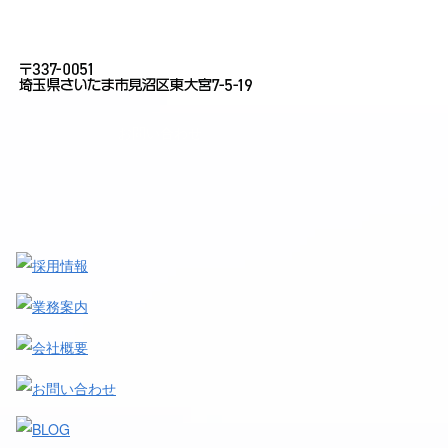
お問い合わせ