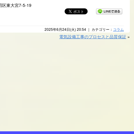
区東大宮7-5-19
2025年6月24日(火) 20:54 ｜ カテゴリー：
コラム
電気設備工事のプロセスと品質保証
»