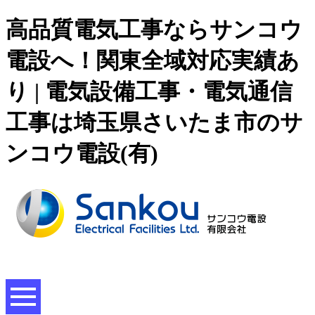
高品質電気工事ならサンコウ
電設へ！関東全域対応実績あ
り | 電気設備工事・電気通信
工事は埼玉県さいたま市のサ
ンコウ電設(有)