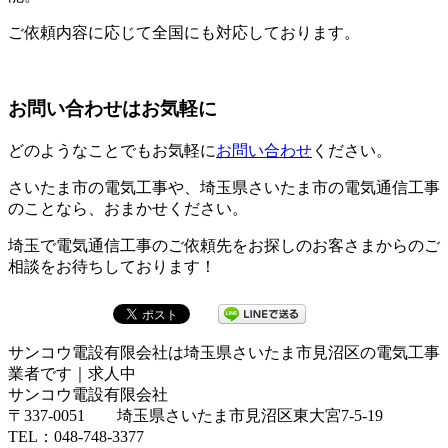
ご依頼内容に応じて全国にも対応しております。
お問い合わせはお気軽に
どのようなことでもお気軽に
お問い合わせ
ください。
さいたま市の電気工事や、埼玉県さいたま市の電気通信工事
のことなら、おまかせください。
埼玉で電気通信工事のご依頼先をお探しのお客さまからのご
相談をお待ちしております！
サンコウ電設有限会社は埼玉県さいたま市見沼区の電気工事
業者です｜求人中
サンコウ電設有限会社
〒337-0051 埼玉県さいたま市見沼区東大宮7-5-19
TEL：048-748-3377