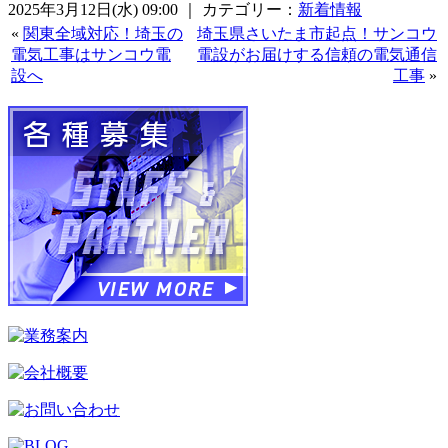
2025年3月12日(水) 09:00 ｜ カテゴリー：
新着情報
«
関東全域対応！埼玉の
埼玉県さいたま市起点！サンコウ
電気工事はサンコウ電
電設がお届けする信頼の電気通信
設へ
工事
»