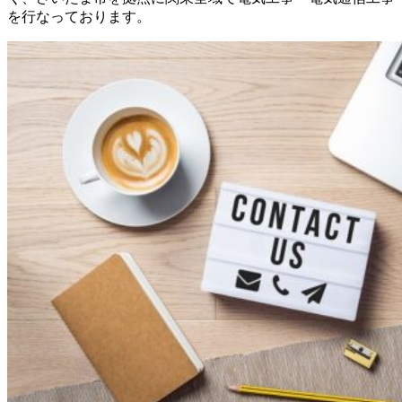
を行なっております。