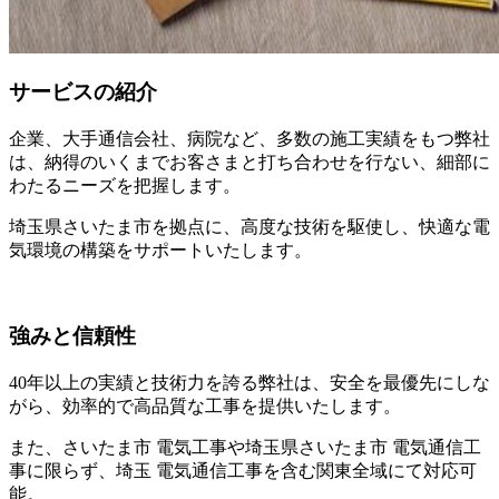
サービスの紹介
企業、大手通信会社、病院など、多数の施工実績をもつ弊社
は、納得のいくまでお客さまと打ち合わせを行ない、細部に
わたるニーズを把握します。
埼玉県さいたま市を拠点に、高度な技術を駆使し、快適な電
気環境の構築をサポートいたします。
強みと信頼性
40年以上の実績と技術力を誇る弊社は、安全を最優先にしな
がら、効率的で高品質な工事を提供いたします。
また、さいたま市 電気工事や埼玉県さいたま市 電気通信工
事に限らず、埼玉 電気通信工事を含む関東全域にて対応可
能。