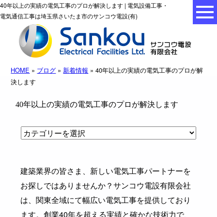
40年以上の実績の電気工事のプロが解決します | 電気設備工事・
電気通信工事は埼玉県さいたま市のサンコウ電設(有)
HOME
»
ブログ
»
新着情報
» 40年以上の実績の電気工事のプロが解
決します
40年以上の実績の電気工事のプロが解決します
建築業界の皆さま、新しい電気工事パートナーを
お探しではありませんか？サンコウ電設有限会社
は、関東全域にて幅広い電気工事を提供しており
ます。創業40年を超える実績と確かな技術力で、