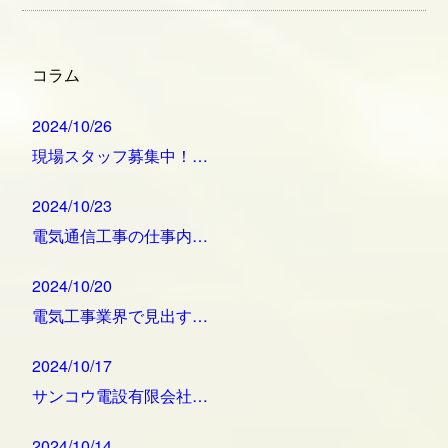
コラム
2024/10/26
現場スタッフ募集中！…
2024/10/23
電気通信工事の仕事内…
2024/10/20
電気工事業界で見出す…
2024/10/17
サンコウ電設有限会社…
2024/10/14