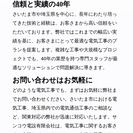
信頼と実績の40年
さいたま市や埼玉県を中心に、長年にわたり培っ
てきた技術と経験は、お客さまから高い信頼をい
ただいております。弊社ではこれまでの幅広い実
績を基に、お客さまにとって最適な電気工事のプ
ランを提案します。複雑な工事や大規模なプロジ
ェクトでも、40年の業歴を持つ専門スタッフが最
適なソリューションで問題解決に導きます。
お問い合わせはお気軽に
どのような電気工事でも、まずはお気軽に弊社ま
でお問い合わせください。さいたま市における電
気工事、埼玉県内での電気通信工事のご相談な
ど、関東対応の弊社が迅速に対応いたします。サ
ンコウ電設有限会社は、電気工事に関するお客さ