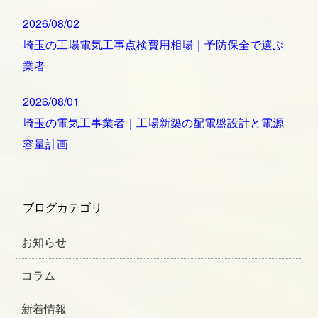
2026/08/02
埼玉の工場電気工事点検費用相場｜予防保全で選ぶ
業者
2026/08/01
埼玉の電気工事業者｜工場新築の配電盤設計と電源
容量計画
ブログカテゴリ
お知らせ
コラム
新着情報