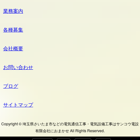
業務案内
各種募集
会社概要
お問い合わせ
ブログ
サイトマップ
Copyright © 埼玉県さいたま市などの電気通信工事・電気設備工事はサンコウ電設
有限会社におまかせ All Rights Reserved.