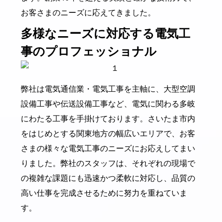
お客さまのニーズに応えてきました。
多様なニーズに対応する電気工
事のプロフェッショナル
弊社は電気通信業・電気工事を主軸に、大型空調
設備工事や伝送設備工事など、電気に関わる多岐
にわたる工事を手掛けております。さいたま市内
をはじめとする関東地方の幅広いエリアで、お客
さまの様々な電気工事のニーズにお応えしてまい
りました。弊社のスタッフは、それぞれの現場で
の複雑な課題にも迅速かつ柔軟に対応し、品質の
高い仕事を完成させるために努力を重ねていま
す。