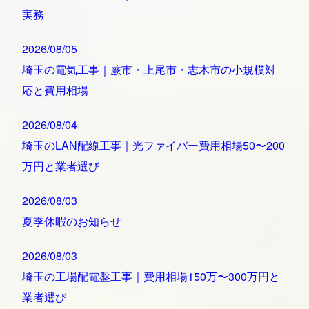
実務
2026/08/05
埼玉の電気工事｜蕨市・上尾市・志木市の小規模対
応と費用相場
2026/08/04
埼玉のLAN配線工事｜光ファイバー費用相場50〜200
万円と業者選び
2026/08/03
夏季休暇のお知らせ
2026/08/03
埼玉の工場配電盤工事｜費用相場150万〜300万円と
業者選び