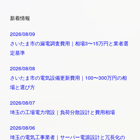
新着情報
2026/08/09
さいたま市の漏電調査費用｜相場3〜15万円と業者選
定基準
2026/08/08
さいたま市の電気設備更新費用｜100〜300万円の相
場と選び方
2026/08/07
埼玉の工場電力増設｜負荷分散設計と費用相場
2026/08/06
埼玉の電気工事業者｜サーバー電源設計と冗長化の