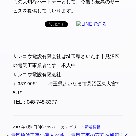
まの大切なパートナーとして、今後も最高のサー
ビスを提供してまいります。
サンコウ電設有限会社は埼玉県さいたま市見沼区
の電気工事業者です｜求人中
サンコウ電設有限会社
〒337-0051 埼玉県さいたま市見沼区東大宮7-
5-19
TEL：048-748-3377
2025年1月8日(水) 11:53 ｜ カテゴリー：
新着情報
«
電気通信工事の職人が感
電気工事の不安を解消する