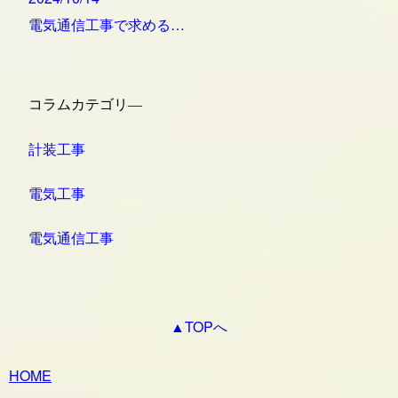
電気通信工事で求める…
コラムカテゴリ―
計装工事
電気工事
電気通信工事
▲TOPへ
HOME